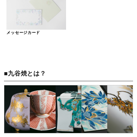
メッセージカード
■九谷焼とは？