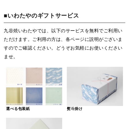
■いわたやのギフトサービス
九谷焼いわたやでは、以下のサービスを無料でご利用い
ただけます。ご利用の方は、各ページに説明がございま
すのでご確認ください。どうぞお気軽にお使いください
ませ。
選べる包装紙
熨斗掛け