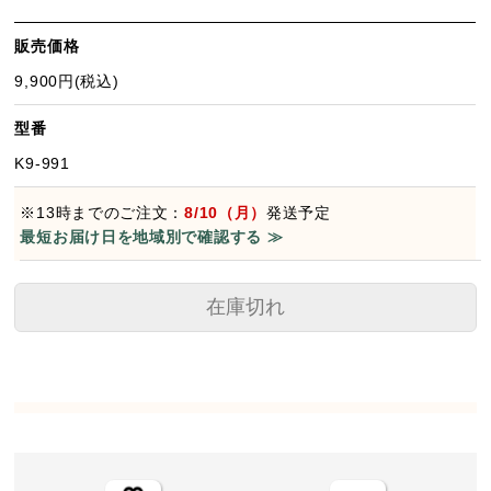
販売価格
9,900円(税込)
型番
K9-991
※13時までのご注文：
8/10（月）
発送予定
最短お届け日を地域別で確認する ≫
在庫切れ