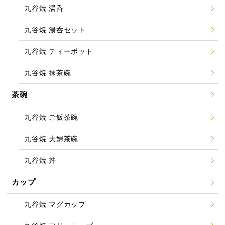
九谷焼 湯呑
九谷焼 湯呑セット
九谷焼 ティーポット
九谷焼 抹茶碗
茶碗
九谷焼 ご飯茶碗
九谷焼 夫婦茶碗
九谷焼 丼
カップ
九谷焼 マグカップ