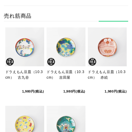
売れ筋商品
ドラえもん豆皿（10.3
ドラえもん豆皿（10.3
ドラえもん豆皿（10.3
cm） 古九谷
cm） 吉田屋
cm） 赤絵
1,980円(税込)
1,980円(税込)
1,980円(税込)