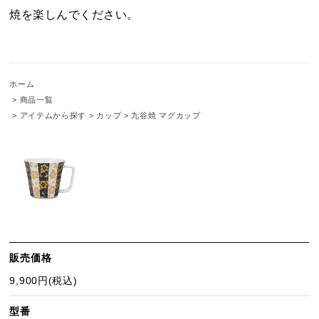
焼を楽しんでください。
ホーム
>
商品一覧
>
アイテムから探す
>
カップ
>
九谷焼 マグカップ
販売価格
9,900円(税込)
型番