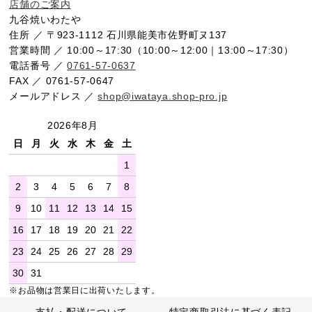
店舗のご案内
九谷焼いわたや
住所 ／ 〒923-1112 石川県能美市佐野町ヌ137
営業時間 ／ 10:00～17:30（10:00～12:00｜13:00～17:30）
電話番号 ／
0761-57-0637
FAX ／ 0761-57-0647
メールアドレス ／
shop@iwataya.shop-pro.jp
2026年8月
日
月
火
水
木
金
土
1
2
3
4
5
6
7
8
9
10
11
12
13
14
15
16
17
18
19
20
21
22
23
24
25
26
27
28
29
30
31
※お品物は営業日に出荷いたします。
支払・配送について
特定商取引法に基づく表記