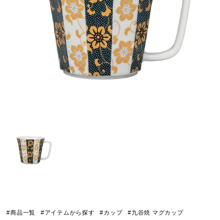
#商品一覧
#アイテムから探す
#カップ
#九谷焼 マグカップ