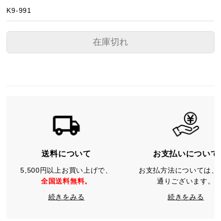
K9-991
在庫切れ
送料について
お支払いについて
5,500円以上お買い上げで、
お支払方法については、
全国送料無料。
通りございます。
続きをみる
続きをみる