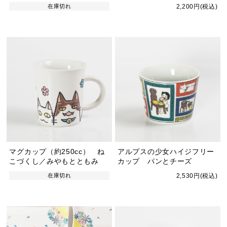
在庫切れ
2,200円(税込)
マグカップ（約250cc） ね
アルプスの少女ハイジフリー
こづくし／みやもとともみ
カップ パンとチーズ
在庫切れ
2,530円(税込)