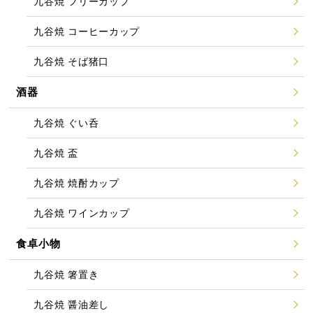
九谷焼 フリーカップ
九谷焼 コーヒーカップ
九谷焼 そば猪口
酒器
九谷焼 ぐい呑
九谷焼 盃
九谷焼 焼酎カップ
九谷焼 ワインカップ
食卓小物
九谷焼 箸置き
九谷焼 醤油差し