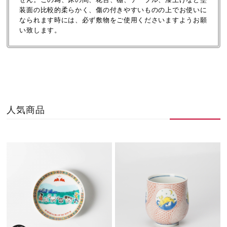
装面の比較的柔らかく、傷の付きやすいものの上でお使いに
なられます時には、必ず敷物をご使用くださいますようお願
い致します。
人気商品