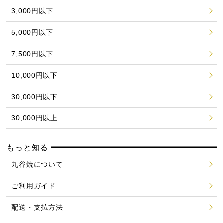
3,000円以下
5,000円以下
7,500円以下
10,000円以下
30,000円以下
30,000円以上
もっと知る
九谷焼について
ご利用ガイド
配送・支払方法