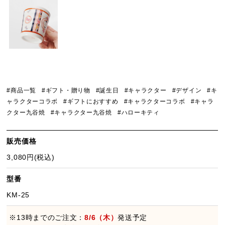
#商品一覧
#ギフト・贈り物
#誕生日
#キャラクター
#デザイン
#キ
ャラクターコラボ
#ギフトにおすすめ
#キャラクターコラボ
#キャラ
クター九谷焼
#キャラクター九谷焼
#ハローキティ
販売価格
3,080円(税込)
型番
KM-25
※13時までのご注文：
8/6（木）
発送予定