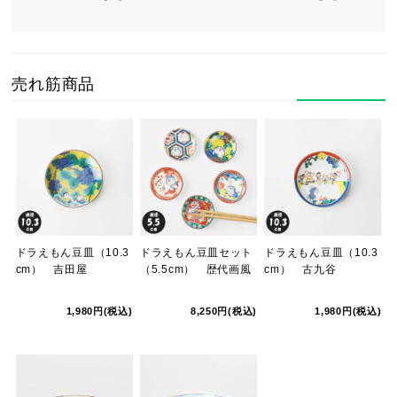
売れ筋商品
ドラえもん豆皿（10.3
ドラえもん豆皿セット
ドラえもん豆皿（10.3
cm） 吉田屋
（5.5cm） 歴代画風
cm） 古九谷
1,980円(税込)
8,250円(税込)
1,980円(税込)