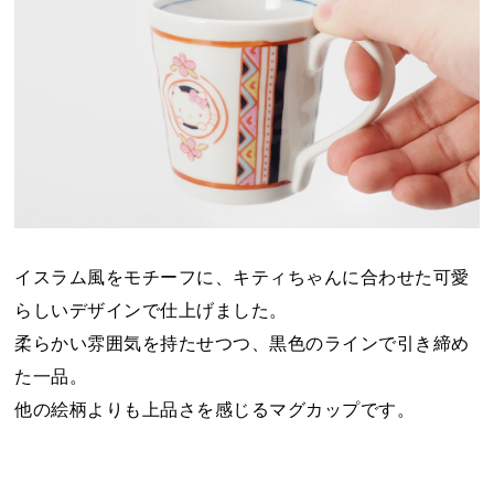
イスラム風をモチーフに、キティちゃんに合わせた可愛
らしいデザインで仕上げました。
柔らかい雰囲気を持たせつつ、黒色のラインで引き締め
た一品。
他の絵柄よりも上品さを感じるマグカップです。