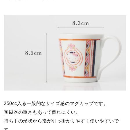
250cc入る一般的なサイズ感のマグカップです。
陶磁器の重さもあって倒れにくい。
持ち手の形状から指が引っ掛かりやすく使いやすいで
す。