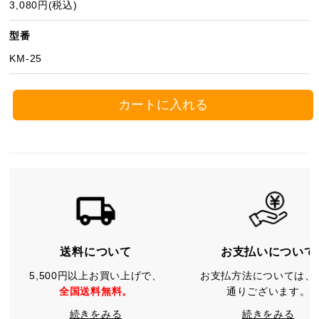
3,080円(税込)
型番
KM-25
カートに入れる
送料について
お支払いについて
5,500円以上お買い上げで、
お支払方法については、
全国送料無料。
通りございます。
続きをみる
続きをみる