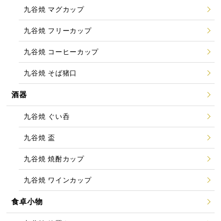
九谷焼 マグカップ
九谷焼 フリーカップ
九谷焼 コーヒーカップ
九谷焼 そば猪口
酒器
九谷焼 ぐい呑
九谷焼 盃
九谷焼 焼酎カップ
九谷焼 ワインカップ
食卓小物