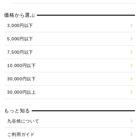
価格から選ぶ
3,000円以下
5,000円以下
7,500円以下
10,000円以下
30,000円以下
30,000円以上
もっと知る
九谷焼について
ご利用ガイド