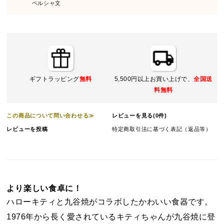
ペルシャ文
ギフトラッピング
無料
5,500円以上お買い上げで、
全国送
料無料
この商品について問い合わせる≫
レビューを見る(0件)
レビューを投稿
特定商取引法に基づく表記（返品等）
より楽しい食卓に！
ハローキティと九谷焼がコラボしたかわいい食器です。
1976年から長く愛されているキティちゃんが九谷焼に登