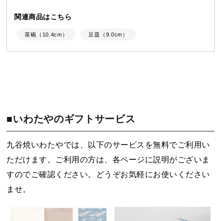
関連商品はこちら
茶碗（10.4cm）
豆皿（9.0cm）
■いわたやのギフトサービス
九谷焼いわたやでは、以下のサービスを無料でご利用い
ただけます。ご利用の方は、各ページに説明がございま
すのでご確認ください。どうぞお気軽にお使いください
ませ。