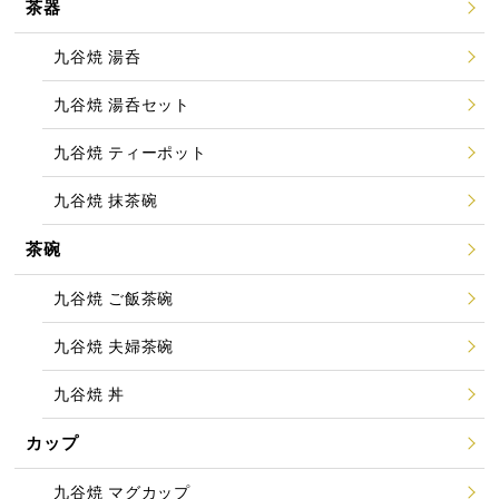
茶器
九谷焼 湯呑
九谷焼 湯呑セット
九谷焼 ティーポット
九谷焼 抹茶碗
茶碗
九谷焼 ご飯茶碗
九谷焼 夫婦茶碗
九谷焼 丼
カップ
九谷焼 マグカップ