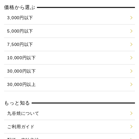
価格から選ぶ
3,000円以下
5,000円以下
7,500円以下
10,000円以下
30,000円以下
30,000円以上
もっと知る
九谷焼について
ご利用ガイド