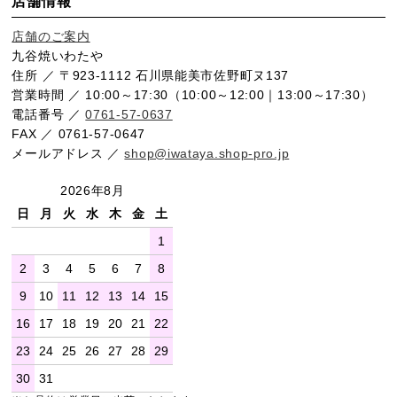
店舗情報
店舗のご案内
九谷焼いわたや
住所 ／ 〒923-1112 石川県能美市佐野町ヌ137
営業時間 ／ 10:00～17:30（10:00～12:00｜13:00～17:30）
電話番号 ／
0761-57-0637
FAX ／ 0761-57-0647
メールアドレス ／
shop@iwataya.shop-pro.jp
2026年8月
日
月
火
水
木
金
土
1
2
3
4
5
6
7
8
9
10
11
12
13
14
15
16
17
18
19
20
21
22
23
24
25
26
27
28
29
30
31