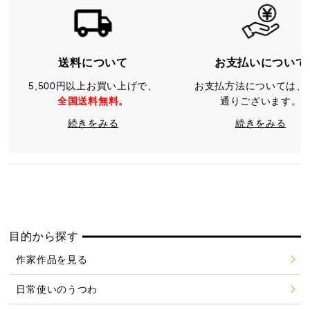
送料について
お支払いについて
5,500円以上お買い上げで、
お支払方法については、
全国送料無料。
通りございます。
続きをみる
続きをみる
目的から探す
作家作品を見る
日常使いのうつわ