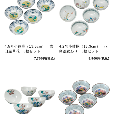
4.5号小鉢揃（13.5cm） 吉
4.2号小鉢揃（13.3cm） 花
田屋草花 5枚セット
鳥絵変わり 5枚セット
7,700円(税込)
9,900円(税込)