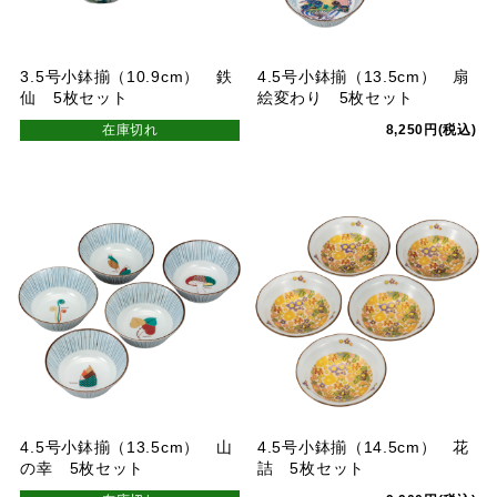
3.5号小鉢揃（10.9cm） 鉄
4.5号小鉢揃（13.5cm） 扇
仙 5枚セット
絵変わり 5枚セット
在庫切れ
8,250円(税込)
4.5号小鉢揃（13.5cm） 山
4.5号小鉢揃（14.5cm） 花
の幸 5枚セット
詰 5枚セット