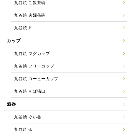
九谷焼 ご飯茶碗
九谷焼 夫婦茶碗
九谷焼 丼
カップ
九谷焼 マグカップ
九谷焼 フリーカップ
九谷焼 コーヒーカップ
九谷焼 そば猪口
酒器
九谷焼 ぐい呑
九谷焼 盃