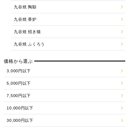
九谷焼 陶額
九谷焼 香炉
九谷焼 招き猫
九谷焼 ふくろう
価格から選ぶ
3,000円以下
5,000円以下
7,500円以下
10,000円以下
30,000円以下