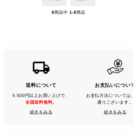
8
商品中
1-8
商品
送料について
お支払いについて
5,500円以上お買い上げで、
お支払方法については、
全国送料無料。
通りございます。
続きをみる
続きをみる