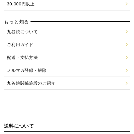
30,000円以上
もっと知る
九谷焼について
ご利用ガイド
配送・支払方法
メルマガ登録・解除
九谷焼関係施設のご紹介
送料について