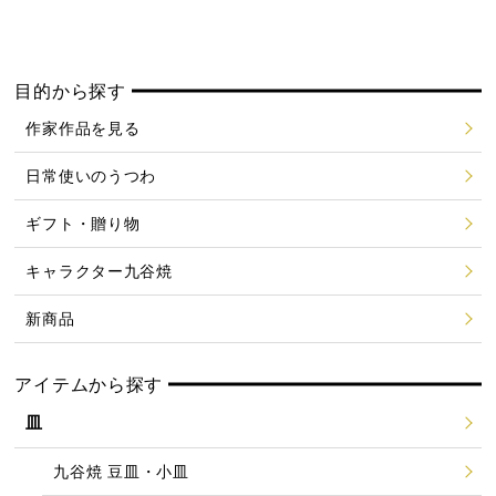
目的から探す
作家作品を見る
日常使いのうつわ
ギフト・贈り物
キャラクター九谷焼
新商品
アイテムから探す
皿
九谷焼 豆皿・小皿