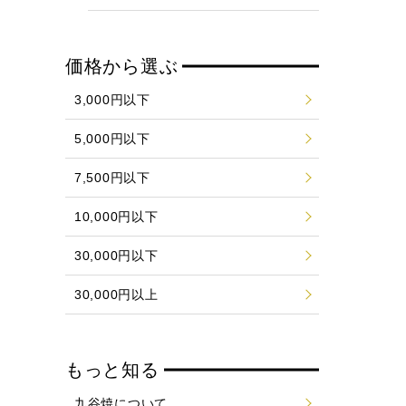
価格から選ぶ
3,000円以下
5,000円以下
7,500円以下
10,000円以下
30,000円以下
30,000円以上
もっと知る
九谷焼について