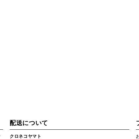
配送について
で
クロネコヤマト