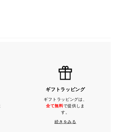
ギフトラッピング
ギフトラッピングは、
ま
全て無料
で提供しま
す。
続きをみる