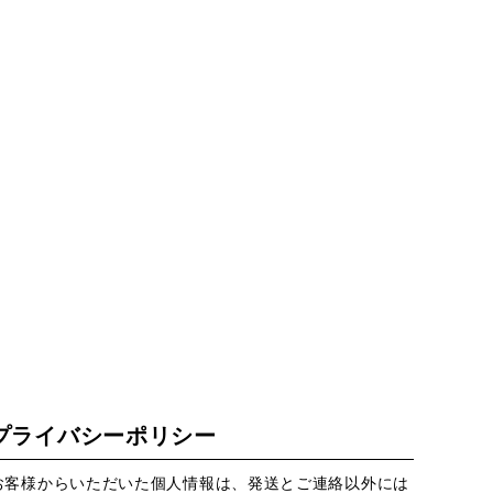
プライバシーポリシー
お客様からいただいた個人情報は、発送とご連絡以外には