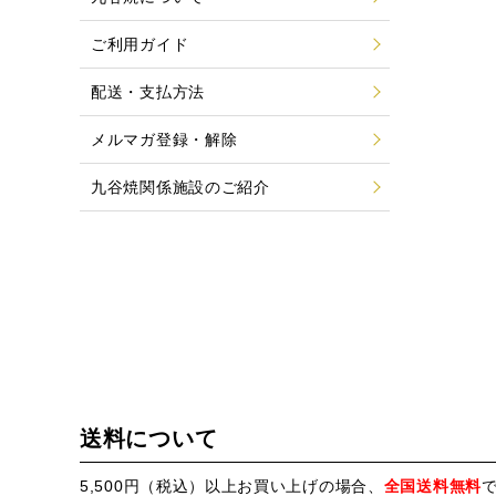
ご利用ガイド
配送・支払方法
メルマガ登録・解除
九谷焼関係施設のご紹介
送料について
5,500円（税込）以上お買い上げの場合、
全国送料無料