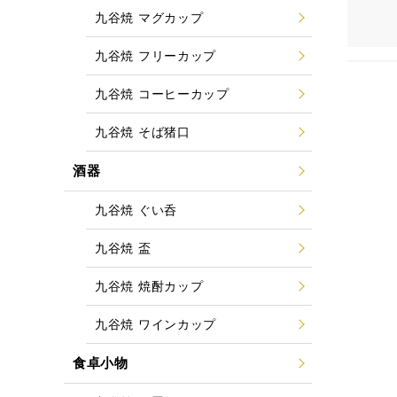
九谷焼 マグカップ
九谷焼 フリーカップ
九谷焼 コーヒーカップ
九谷焼 そば猪口
酒器
九谷焼 ぐい呑
九谷焼 盃
九谷焼 焼酎カップ
九谷焼 ワインカップ
食卓小物