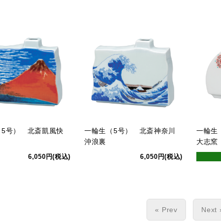
（5号） 北斎凱風快
一輪生（5号） 北斎神奈川
一輪生
沖浪裏
大志窯
6,050円(税込)
6,050円(税込)
« Prev
Next 