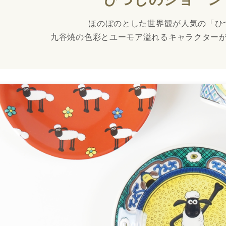
ほのぼのとした世界観が人気の「ひ
九谷焼の色彩とユーモア溢れるキャラクター