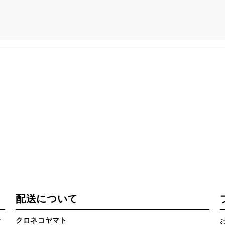
配送について
で
クロネコヤマト