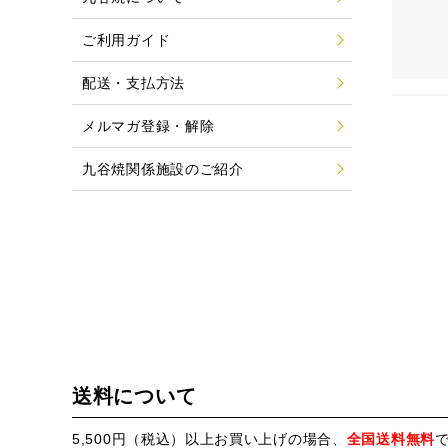
ご利用ガイド
配送・支払方法
メルマガ登録・解除
九谷焼関係施設のご紹介
送料について
5,500円（税込）以上お買い上げの場合、
全国送料無料