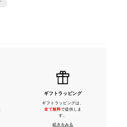
»
ギフトラッピング
ギフトラッピングは、
ま
全て無料
で提供しま
す。
続きをみる