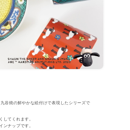
 九谷焼の鮮やかな絵付けで表現したシリーズで
くしてくれます。
インナップです。