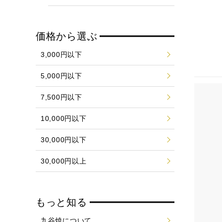
価格から選ぶ
3,000円以下
5,000円以下
7,500円以下
10,000円以下
30,000円以下
30,000円以上
もっと知る
九谷焼について