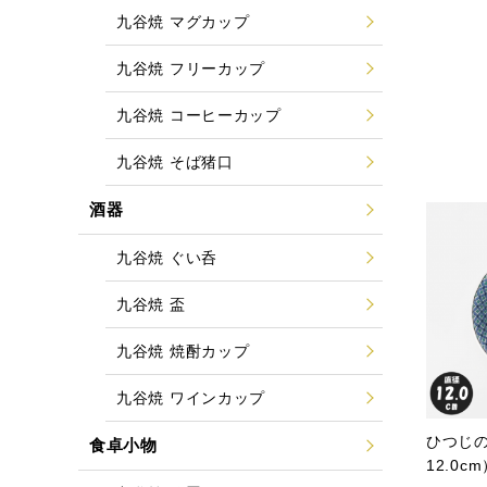
九谷焼 マグカップ
九谷焼 フリーカップ
九谷焼 コーヒーカップ
九谷焼 そば猪口
酒器
九谷焼 ぐい呑
九谷焼 盃
九谷焼 焼酎カップ
九谷焼 ワインカップ
ひつじ
食卓小物
12.0