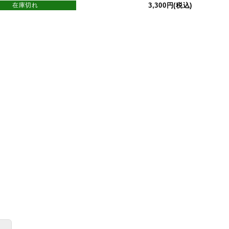
在庫切れ
3,300円(税込)