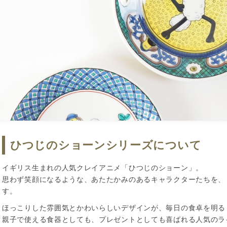
ひつじのショーンシリーズについて
イギリス生まれの人気クレイアニメ「ひつじのショーン」。
思わず笑顔になるような、あたたかみのあるキャラクターたちを、
す。
ほっこりした雰囲気とかわいらしいデザインが、毎日の食卓を明る
親子で使える食器としても、プレゼントとしても喜ばれる人気のラ