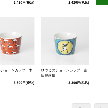
2,420円(税込)
2,420円(税込)
のショーンカップ 木
ひつじのショーンカップ 吉
田屋画風
3,300円(税込)
3,300円(税込)