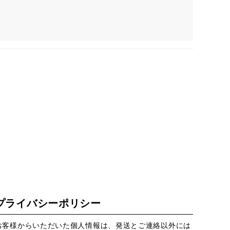
プライバシーポリシー
お客様からいただいた個人情報は、発送とご連絡以外には