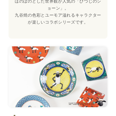
ほのぼのとした世界観が人気の「ひつじのシ
ョーン」。
九谷焼の色彩とユーモア溢れるキャラクター
が楽しいコラボシリーズです。