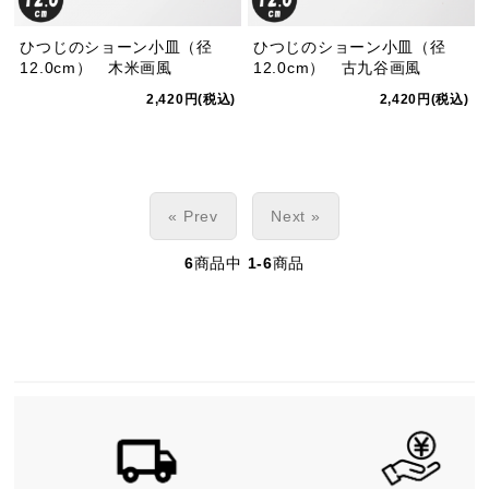
ひつじのショーン小皿（径
ひつじのショーン小皿（径
12.0cm） 木米画風
12.0cm） 古九谷画風
2,420円(税込)
2,420円(税込)
« Prev
Next »
6
商品中
1-6
商品