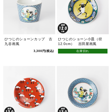
ひつじのショーンカップ 古
ひつじのショーン小皿（径
九谷画風
12.0cm） 吉田屋画風
3,300円(税込)
在庫切れ