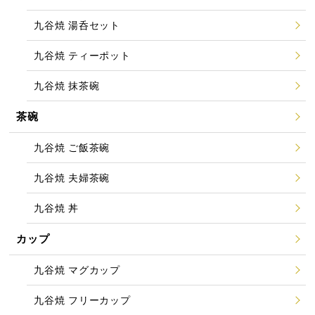
九谷焼 湯呑セット
九谷焼 ティーポット
九谷焼 抹茶碗
茶碗
九谷焼 ご飯茶碗
九谷焼 夫婦茶碗
九谷焼 丼
カップ
九谷焼 マグカップ
九谷焼 フリーカップ