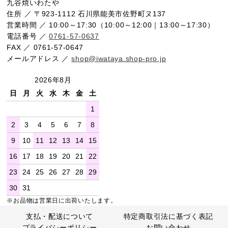
九谷焼いわたや
住所 ／ 〒923-1112 石川県能美市佐野町ヌ137
営業時間 ／ 10:00～17:30（10:00～12:00｜13:00～17:30）
電話番号 ／
0761-57-0637
FAX ／ 0761-57-0647
メールアドレス ／
shop@iwataya.shop-pro.jp
2026年8月
日
月
火
水
木
金
土
1
2
3
4
5
6
7
8
9
10
11
12
13
14
15
16
17
18
19
20
21
22
23
24
25
26
27
28
29
30
31
※お品物は営業日に出荷いたします。
支払・配送について
特定商取引法に基づく表記
プライバシーポリシー
お問い合わせ