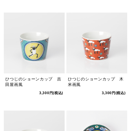
ひつじのショーンカップ 吉
ひつじのショーンカップ 木
田屋画風
米画風
3,300円(税込)
3,300円(税込)