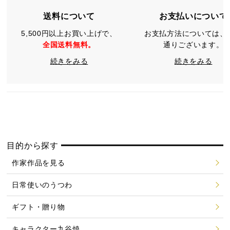
送料について
お支払いについて
5,500円以上お買い上げで、
お支払方法については、
全国送料無料。
通りございます。
続きをみる
続きをみる
目的から探す
作家作品を見る
日常使いのうつわ
ギフト・贈り物
キャラクター九谷焼