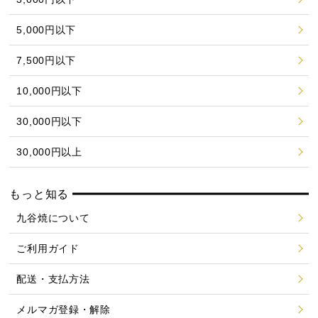
5,000円以下
7,500円以下
10,000円以下
30,000円以下
30,000円以上
もっと知る
九谷焼について
ご利用ガイド
配送・支払方法
メルマガ登録・解除