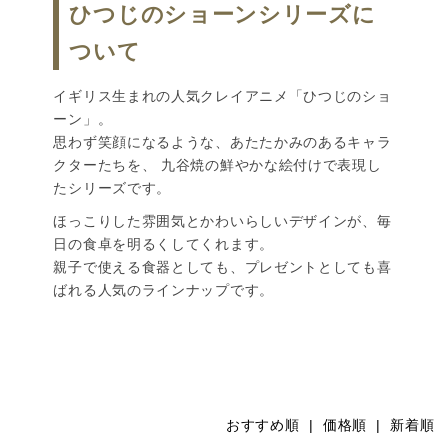
ひつじのショーンシリーズに
ついて
イギリス生まれの人気クレイアニメ「ひつじのショ
ーン」。
思わず笑顔になるような、あたたかみのあるキャラ
クターたちを、 九谷焼の鮮やかな絵付けで表現し
たシリーズです。
ほっこりした雰囲気とかわいらしいデザインが、毎
日の食卓を明るくしてくれます。
親子で使える食器としても、プレゼントとしても喜
ばれる人気のラインナップです。
おすすめ順
|
価格順
| 新着順