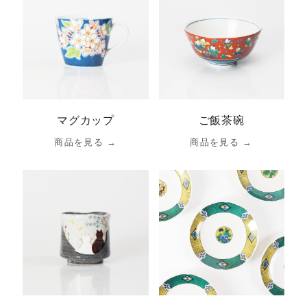
マグカップ
ご飯茶碗
商品を見る →
商品を見る →