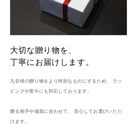
大切な贈り物を、
丁寧にお届けします。
九谷焼の贈り物をより特別なものにするため、 ラッ
ピングや熨斗にも対応しております。
贈る相手や場面に合わせて、 安心してお選びいただ
けます。