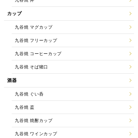
カップ
九谷焼 マグカップ
九谷焼 フリーカップ
九谷焼 コーヒーカップ
九谷焼 そば猪口
酒器
九谷焼 ぐい呑
九谷焼 盃
九谷焼 焼酎カップ
九谷焼 ワインカップ