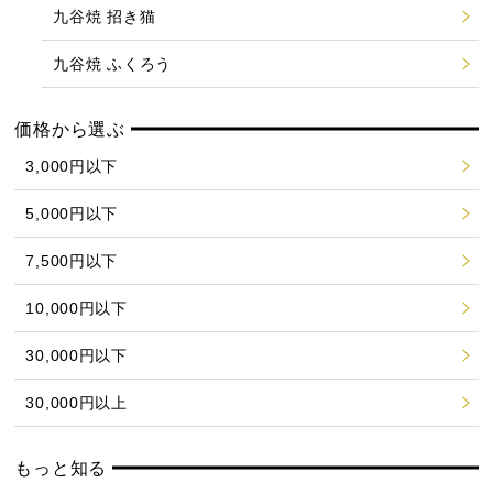
九谷焼 招き猫
九谷焼 ふくろう
価格から選ぶ
3,000円以下
5,000円以下
7,500円以下
10,000円以下
30,000円以下
30,000円以上
もっと知る