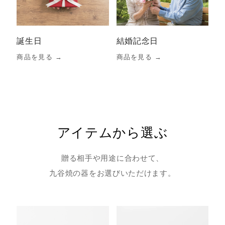
誕生日
結婚記念日
商品を見る →
商品を見る →
アイテムから選ぶ
贈る相手や用途に合わせて、
九谷焼の器をお選びいただけます。