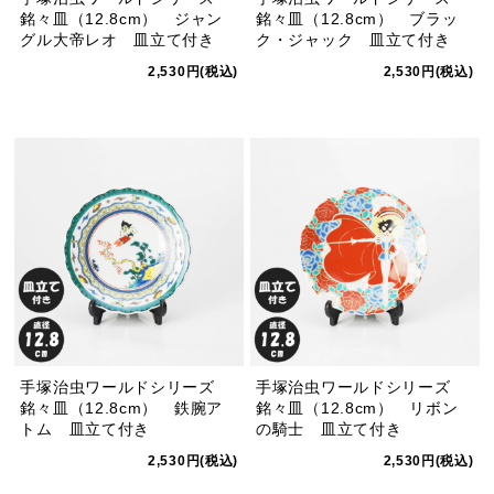
銘々皿（12.8cm） ジャン
銘々皿（12.8cm） ブラッ
グル大帝レオ 皿立て付き
ク・ジャック 皿立て付き
2,530円(税込)
2,530円(税込)
手塚治虫ワールドシリーズ
手塚治虫ワールドシリーズ
銘々皿（12.8cm） 鉄腕ア
銘々皿（12.8cm） リボン
トム 皿立て付き
の騎士 皿立て付き
2,530円(税込)
2,530円(税込)