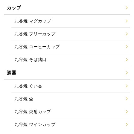
カップ
九谷焼 マグカップ
九谷焼 フリーカップ
九谷焼 コーヒーカップ
九谷焼 そば猪口
酒器
九谷焼 ぐい呑
九谷焼 盃
九谷焼 焼酎カップ
九谷焼 ワインカップ