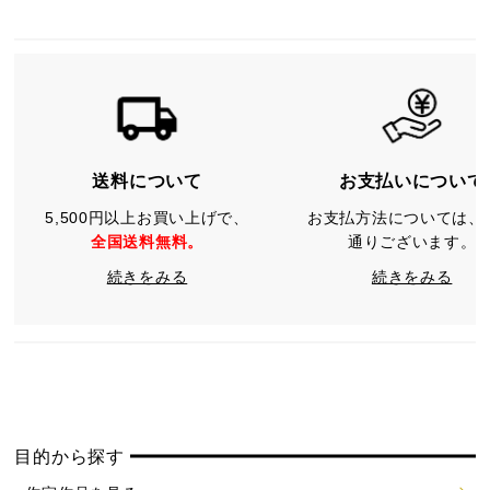
送料について
お支払いについて
5,500円以上お買い上げで、
お支払方法については、
全国送料無料。
通りございます。
続きをみる
続きをみる
目的から探す