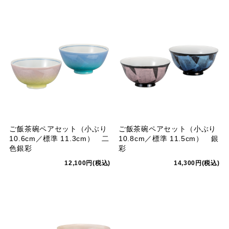
ご飯茶碗ペアセット（小ぶり
ご飯茶碗ペアセット（小ぶり
10.6cm／標準 11.3cm） 二
10.8cm／標準 11.5cm） 銀
色銀彩
彩
12,100円(税込)
14,300円(税込)