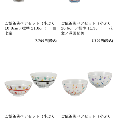
ご飯茶碗ペアセット（小ぶり
ご飯茶碗ペアセット（小ぶり
10.8cm／標準 11.8cm） 白
10.6cm／標準 11.3cm） 花
七宝
文／澤田郁美
7,700円(税込)
7,700円(税込)
ご飯茶碗ペアセット（小ぶり
ご飯茶碗ペアセット（小ぶり