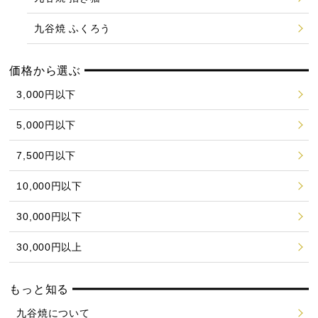
九谷焼 ふくろう
価格から選ぶ
3,000円以下
5,000円以下
7,500円以下
10,000円以下
30,000円以下
30,000円以上
もっと知る
九谷焼について