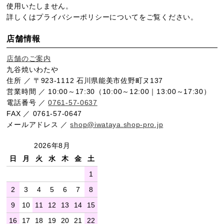
使用いたしません。
詳しくは
プライバシーポリシー
についてをご覧ください。
店舗情報
店舗のご案内
九谷焼いわたや
住所 ／ 〒923-1112 石川県能美市佐野町ヌ137
営業時間 ／ 10:00～17:30（10:00～12:00｜13:00～17:30）
電話番号 ／
0761-57-0637
FAX ／ 0761-57-0647
メールアドレス ／
shop@iwataya.shop-pro.jp
2026年8月
日
月
火
水
木
金
土
1
2
3
4
5
6
7
8
9
10
11
12
13
14
15
16
17
18
19
20
21
22