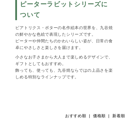
ピーターラビットシリーズに
ついて
ビアトリクス・ポターの名作絵本の世界を、九谷焼
の鮮やかな色絵で表現したシリーズです。
ピーターや仲間たちのかわいらしい姿が、日常の食
卓にやさしさと楽しさを届けます。
小さなお子さまから大人まで楽しめるデザインで、
ギフトとしてもおすすめ。
飾っても、使っても、九谷焼ならではの上品さを楽
しめる特別なラインナップです。
おすすめ順
| 価格順 |
新着順