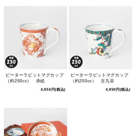
ピーターラビットマグカップ
ピーターラビットマグカップ
（約250cc） 赤絵
（約250cc） 古九谷
4,950円(税込)
4,950円(税込)