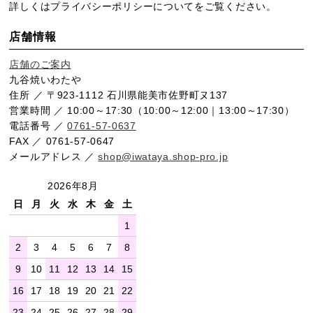
詳しくは
プライバシーポリシー
についてをご覧ください。
店舗情報
店舗のご案内
九谷焼いわたや
住所 ／ 〒923-1112 石川県能美市佐野町ヌ137
営業時間 ／ 10:00～17:30（10:00～12:00｜13:00～17:30）
電話番号 ／
0761-57-0637
FAX ／ 0761-57-0647
メールアドレス ／
shop@iwataya.shop-pro.jp
2026年8月
日
月
火
水
木
金
土
1
2
3
4
5
6
7
8
9
10
11
12
13
14
15
16
17
18
19
20
21
22
23
24
25
26
27
28
29