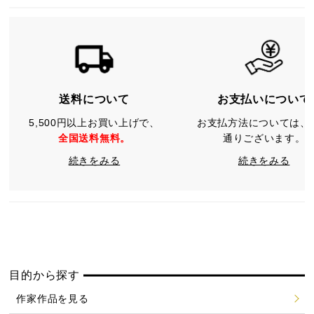
送料について
お支払いについて
5,500円以上お買い上げで、
お支払方法については、
全国送料無料。
通りございます。
続きをみる
続きをみる
目的から探す
作家作品を見る