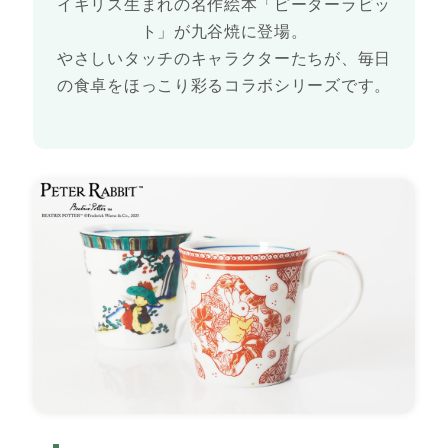
イギリス生まれの名作絵本「ピーターラビッ
ト」が九谷焼に登場。
やさしいタッチのキャラクターたちが、毎日
の食卓をほっこり彩るコラボシリーズです。