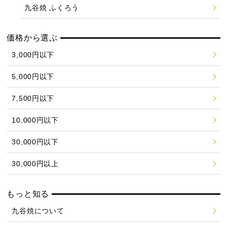
九谷焼 ふくろう
価格から選ぶ
3,000円以下
5,000円以下
7,500円以下
10,000円以下
30,000円以下
30,000円以上
もっと知る
九谷焼について