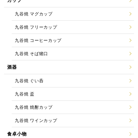
カップ
九谷焼 マグカップ
九谷焼 フリーカップ
九谷焼 コーヒーカップ
九谷焼 そば猪口
酒器
九谷焼 ぐい呑
九谷焼 盃
九谷焼 焼酎カップ
九谷焼 ワインカップ
食卓小物