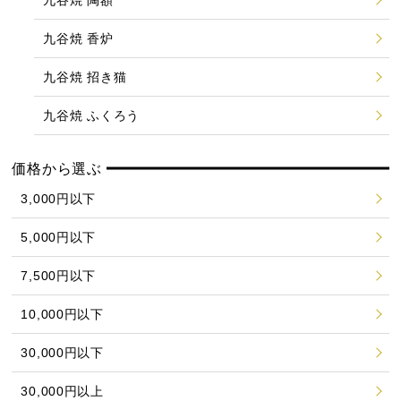
九谷焼 香炉
九谷焼 招き猫
九谷焼 ふくろう
価格から選ぶ
3,000円以下
5,000円以下
7,500円以下
10,000円以下
30,000円以下
30,000円以上