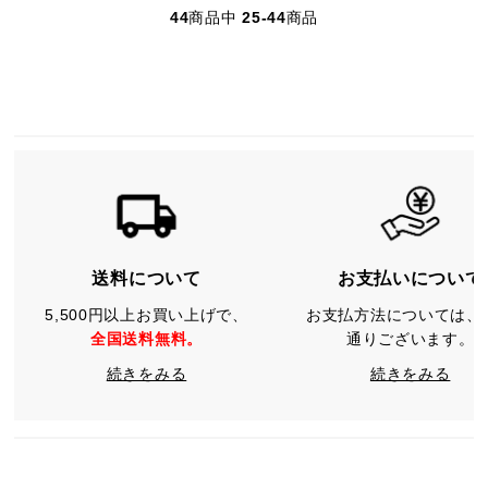
44
商品中
25-44
商品
送料について
お支払いについて
5,500円以上お買い上げで、
お支払方法については、
全国送料無料。
通りございます。
続きをみる
続きをみる