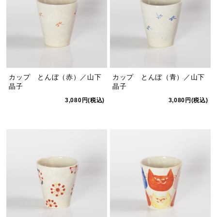
カップ とんぼ（赤）／山下
カップ とんぼ（青）／山下
晶子
晶子
3,080円(税込)
3,080円(税込)