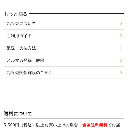
もっと知る
九谷焼について
ご利用ガイド
配送・支払方法
メルマガ登録・解除
九谷焼関係施設のご紹介
送料について
5,500円（税込）以上お買い上げの場合、
全国送料無料
でお届