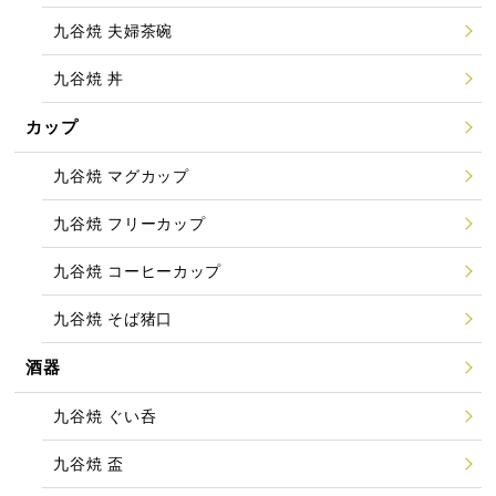
九谷焼 夫婦茶碗
九谷焼 丼
カップ
九谷焼 マグカップ
九谷焼 フリーカップ
九谷焼 コーヒーカップ
九谷焼 そば猪口
酒器
九谷焼 ぐい呑
九谷焼 盃