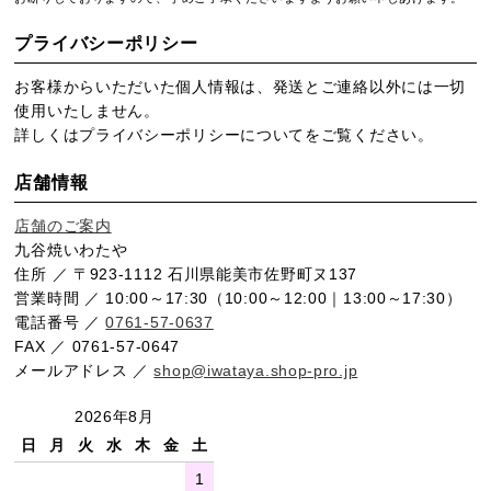
プライバシーポリシー
お客様からいただいた個人情報は、発送とご連絡以外には一切
使用いたしません。
詳しくは
プライバシーポリシー
についてをご覧ください。
店舗情報
店舗のご案内
九谷焼いわたや
住所 ／ 〒923-1112 石川県能美市佐野町ヌ137
営業時間 ／ 10:00～17:30（10:00～12:00｜13:00～17:30）
電話番号 ／
0761-57-0637
FAX ／ 0761-57-0647
メールアドレス ／
shop@iwataya.shop-pro.jp
2026年8月
日
月
火
水
木
金
土
1