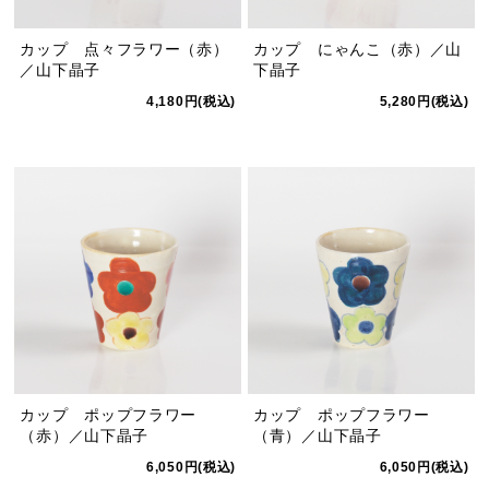
カップ 点々フラワー（赤）
カップ にゃんこ（赤）／山
／山下晶子
下晶子
4,180円(税込)
5,280円(税込)
カップ ポップフラワー
カップ ポップフラワー
（赤）／山下晶子
（青）／山下晶子
6,050円(税込)
6,050円(税込)