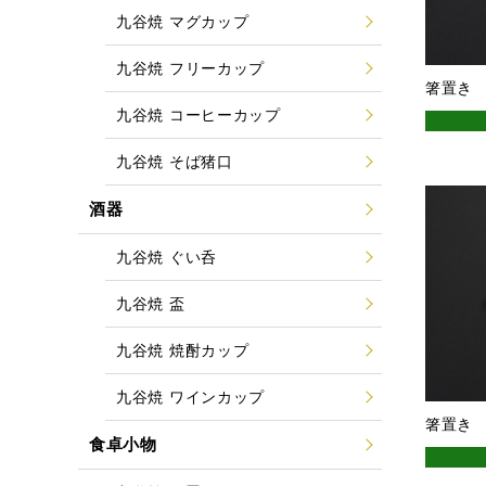
九谷焼 マグカップ
九谷焼 フリーカップ
箸置き
九谷焼 コーヒーカップ
九谷焼 そば猪口
酒器
九谷焼 ぐい呑
九谷焼 盃
九谷焼 焼酎カップ
九谷焼 ワインカップ
箸置き
食卓小物