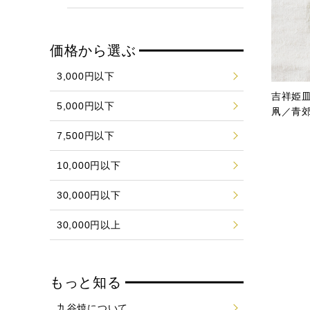
価格から選ぶ
3,000円以下
吉祥姫皿
5,000円以下
凧／青
7,500円以下
10,000円以下
30,000円以下
30,000円以上
もっと知る
九谷焼について