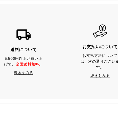
お支払いについて
送料について
お支払方法について
5,500円以上お買い上
は、次の通りござい
げで、
全国送料無料。
す。
続きをみる
続きをみる