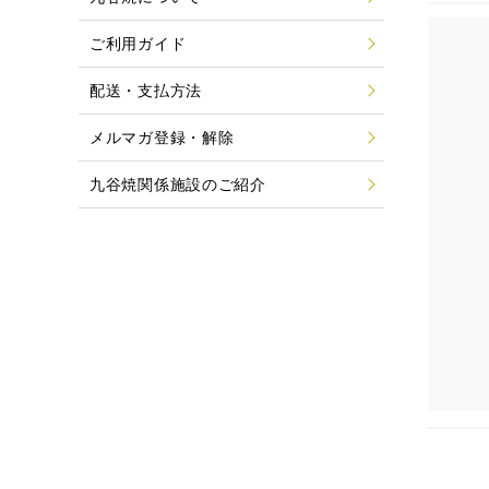
ご利用ガイド
配送・支払方法
メルマガ登録・解除
九谷焼関係施設のご紹介