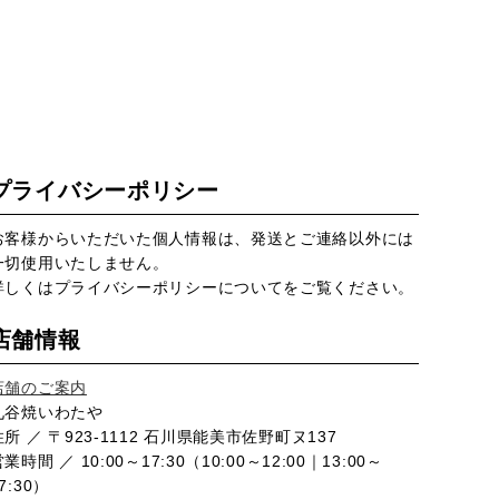
プライバシーポリシー
お客様からいただいた個人情報は、発送とご連絡以外には
一切使用いたしません。
詳しくは
プライバシーポリシー
についてをご覧ください。
店舗情報
店舗のご案内
九谷焼いわたや
住所 ／ 〒923-1112 石川県能美市佐野町ヌ137
業時間 ／ 10:00～17:30（10:00～12:00｜13:00～
7:30）