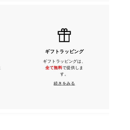
ギフトラッピング
ギフトラッピングは、
ま
全て無料
で提供しま
す。
続きをみる