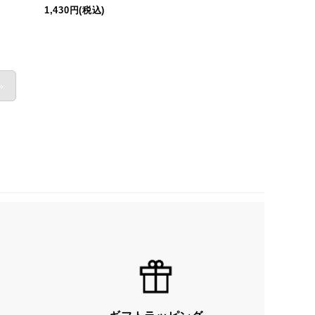
1,430円(税込)
»