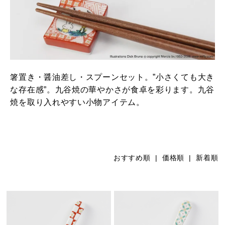
箸置き・醤油差し・スプーンセット。”小さくても大き
な存在感”。九谷焼の華やかさが食卓を彩ります。九谷
焼を取り入れやすい小物アイテム。
おすすめ順 |
価格順
|
新着順