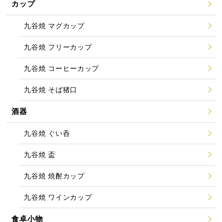
カップ
九谷焼 マグカップ
九谷焼 フリーカップ
九谷焼 コーヒーカップ
九谷焼 そば猪口
酒器
九谷焼 ぐい呑
九谷焼 盃
九谷焼 焼酎カップ
九谷焼 ワインカップ
食卓小物