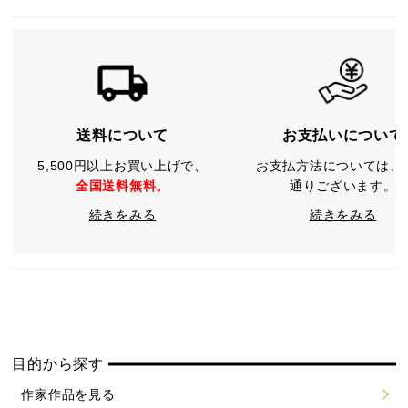
送料について
お支払いについて
5,500円以上お買い上げで、
お支払方法については、
全国送料無料。
通りございます。
続きをみる
続きをみる
目的から探す
作家作品を見る