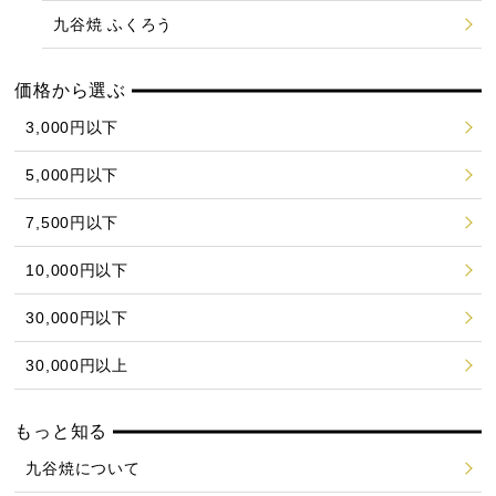
九谷焼 ふくろう
価格から選ぶ
3,000円以下
5,000円以下
7,500円以下
10,000円以下
30,000円以下
30,000円以上
もっと知る
九谷焼について