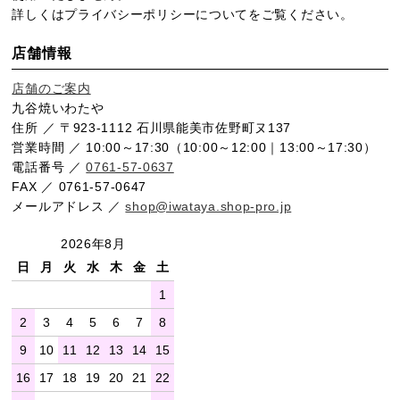
詳しくは
プライバシーポリシー
についてをご覧ください。
店舗情報
店舗のご案内
九谷焼いわたや
住所 ／ 〒923-1112 石川県能美市佐野町ヌ137
営業時間 ／ 10:00～17:30（10:00～12:00｜13:00～17:30）
電話番号 ／
0761-57-0637
FAX ／ 0761-57-0647
メールアドレス ／
shop@iwataya.shop-pro.jp
2026年8月
日
月
火
水
木
金
土
1
2
3
4
5
6
7
8
9
10
11
12
13
14
15
16
17
18
19
20
21
22