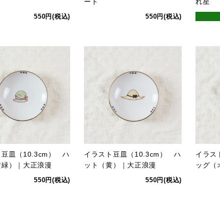
ート
れ星
550円(税込)
550円(税込)
豆皿（10.3cm） ハ
イラスト豆皿（10.3cm） ハ
イラスト
黄緑）｜大正浪漫
ット（黄）｜大正浪漫
ッグ（
550円(税込)
550円(税込)