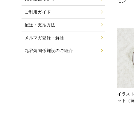
モン
ご利用ガイド
配送・支払方法
メルマガ登録・解除
九谷焼関係施設のご紹介
イラスト
ット（