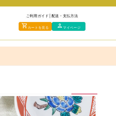
ご利用ガイド
配送・支払方法
shopping_cart
person
カートを見る
マイページ