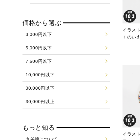
価格から選ぶ
イラスト
3,000円以下
くのい
5,000円以下
7,500円以下
10,000円以下
30,000円以下
30,000円以上
もっと知る
イラスト
九谷焼について