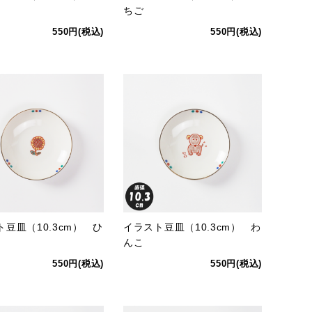
ちご
550円(税込)
550円(税込)
豆皿（10.3cm） ひ
イラスト豆皿（10.3cm） わ
んこ
550円(税込)
550円(税込)