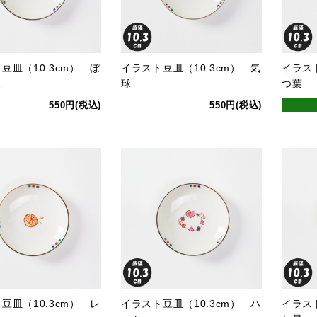
豆皿（10.3cm） ぼ
イラスト豆皿（10.3cm） 気
イラスト
え
球
つ葉
550円(税込)
550円(税込)
豆皿（10.3cm） レ
イラスト豆皿（10.3cm） ハ
イラスト