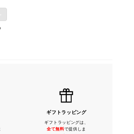
»
品
ギフトラッピング
ギフトラッピングは、
ま
全て無料
で提供しま