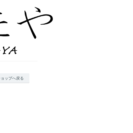
ショップへ戻る