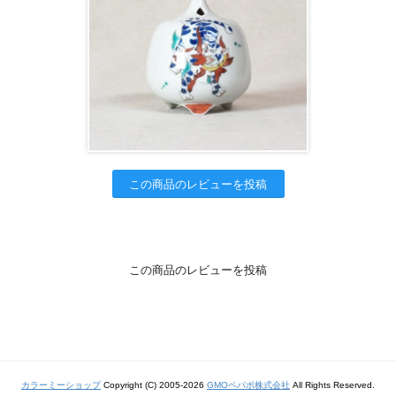
この商品のレビューを投稿
この商品のレビューを投稿
カラーミーショップ
Copyright (C) 2005-2026
GMOペパボ株式会社
All Rights Reserved.