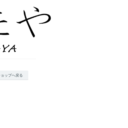
ショップへ戻る