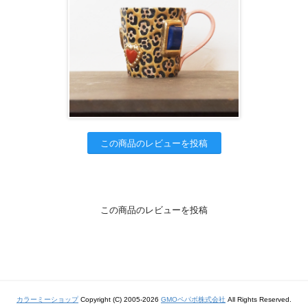
この商品のレビューを投稿
この商品のレビューを投稿
カラーミーショップ
Copyright (C) 2005-2026
GMOペパボ株式会社
All Rights Reserved.