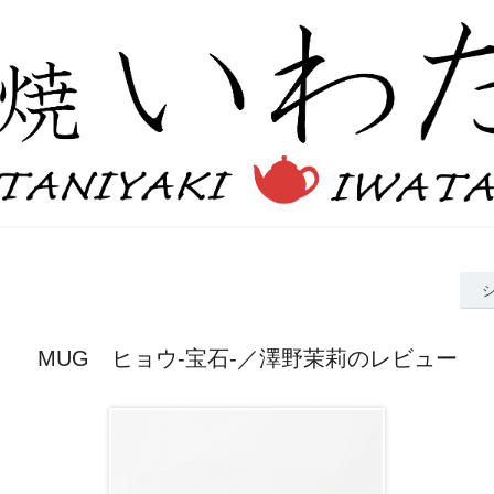
MUG ヒョウ-宝石-／澤野茉莉のレビュー