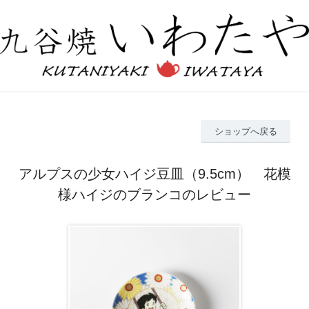
ショップへ戻る
アルプスの少女ハイジ豆皿（9.5cm） 花模
様ハイジのブランコのレビュー