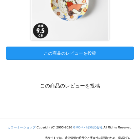
この商品のレビューを投稿
この商品のレビューを投稿
カラーミーショップ
Copyright (C) 2005-2026
GMOペパボ株式会社
All Rights Reserved.
当サイトでは、通信情報の暗号化と実在性の証明のため、GMOグロ