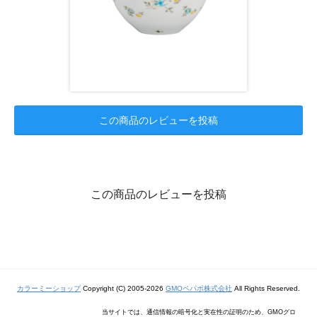
この商品のレビューを投稿
この商品のレビューを投稿
カラーミーショップ
Copyright (C) 2005-2026
GMOペパボ株式会社
All Rights Reserved.
当サイトでは、通信情報の暗号化と実在性の証明のため、GMOグロ