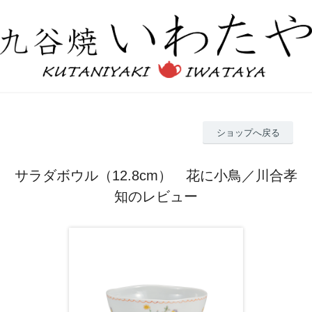
ショップへ戻る
サラダボウル（12.8cm） 花に小鳥／川合孝
知のレビュー