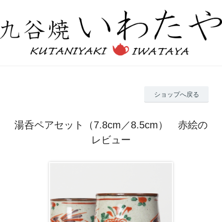
ショップへ戻る
湯呑ペアセット（7.8cm／8.5cm） 赤絵の
レビュー