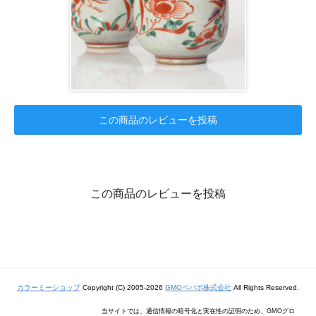
この商品のレビューを投稿
この商品のレビューを投稿
カラーミーショップ
Copyright (C) 2005-2026
GMOペパボ株式会社
All Rights Reserved.
当サイトでは、通信情報の暗号化と実在性の証明のため、GMOグロ