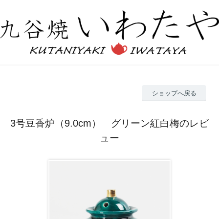
ショップへ戻る
3号豆香炉（9.0cm） グリーン紅白梅のレビ
ュー