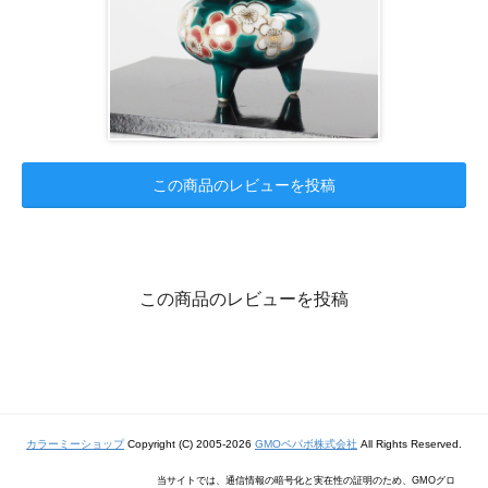
この商品のレビューを投稿
この商品のレビューを投稿
カラーミーショップ
Copyright (C) 2005-2026
GMOペパボ株式会社
All Rights Reserved.
当サイトでは、通信情報の暗号化と実在性の証明のため、GMOグロ