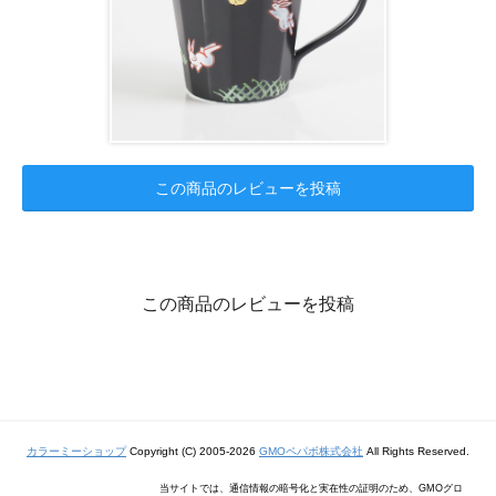
この商品のレビューを投稿
この商品のレビューを投稿
カラーミーショップ
Copyright (C) 2005-2026
GMOペパボ株式会社
All Rights Reserved.
当サイトでは、通信情報の暗号化と実在性の証明のため、GMOグロ