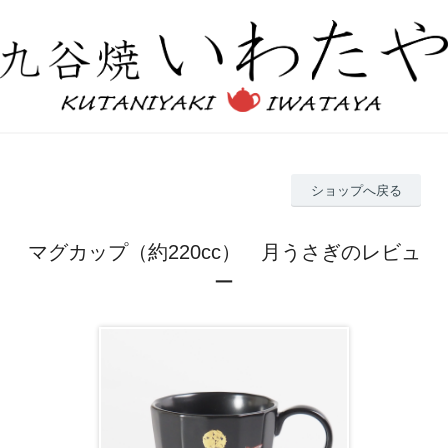
ショップへ戻る
マグカップ（約220cc） 月うさぎのレビュ
ー