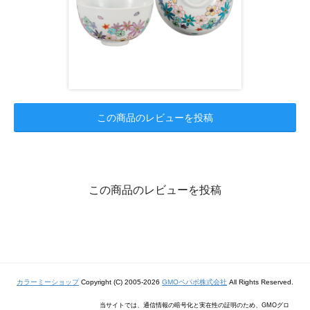
この商品のレビューを投稿
この商品のレビューを投稿
カラーミーショップ
Copyright (C) 2005-2026
GMOペパボ株式会社
All Rights Reserved.
当サイトでは、通信情報の暗号化と実在性の証明のため、GMOグロ