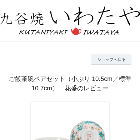
ショップへ戻る
ご飯茶碗ペアセット（小ぶり 10.5cm／標準
10.7cm） 花盛のレビュー