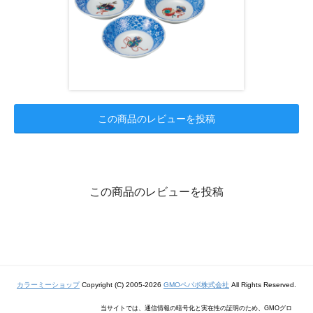
この商品のレビューを投稿
この商品のレビューを投稿
カラーミーショップ
Copyright (C) 2005-2026
GMOペパボ株式会社
All Rights Reserved.
当サイトでは、通信情報の暗号化と実在性の証明のため、GMOグロ