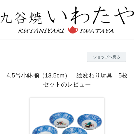
ショップへ戻る
4.5号小鉢揃（13.5cm） 絵変わり玩具 5枚
セットのレビュー