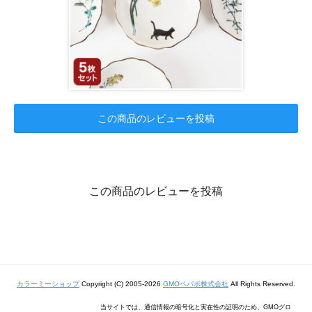
この商品のレビューを投稿
この商品のレビューを投稿
カラーミーショップ
Copyright (C) 2005-2026
GMOペパボ株式会社
All Rights Reserved.
当サイトでは、通信情報の暗号化と実在性の証明のため、GMOグロ