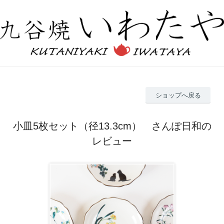
ショップへ戻る
小皿5枚セット（径13.3cm） さんぽ日和の
レビュー