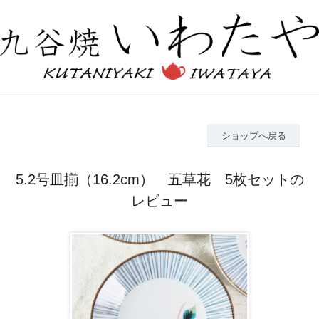
ショップへ戻る
5.2号皿揃（16.2cm） 五草花 5枚セットの
レビュー