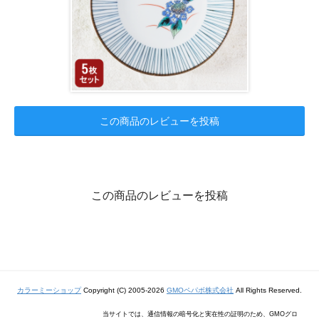
この商品のレビューを投稿
この商品のレビューを投稿
カラーミーショップ
Copyright (C) 2005-2026
GMOペパボ株式会社
All Rights Reserved.
当サイトでは、通信情報の暗号化と実在性の証明のため、GMOグロ