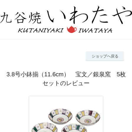
ショップへ戻る
3.8号小鉢揃（11.6cm） 宝文／銀泉窯 5枚
セットのレビュー