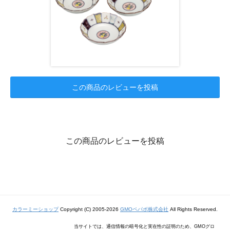
この商品のレビューを投稿
この商品のレビューを投稿
カラーミーショップ
Copyright (C) 2005-2026
GMOペパボ株式会社
All Rights Reserved.
当サイトでは、通信情報の暗号化と実在性の証明のため、GMOグロ