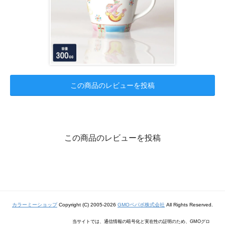
この商品のレビューを投稿
この商品のレビューを投稿
カラーミーショップ
Copyright (C) 2005-2026
GMOペパボ株式会社
All Rights Reserved.
当サイトでは、通信情報の暗号化と実在性の証明のため、GMOグロ