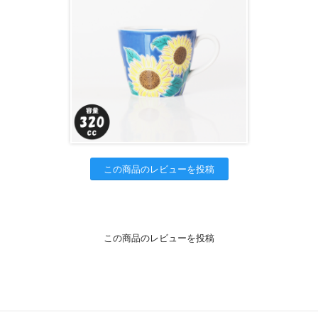
この商品のレビューを投稿
この商品のレビューを投稿