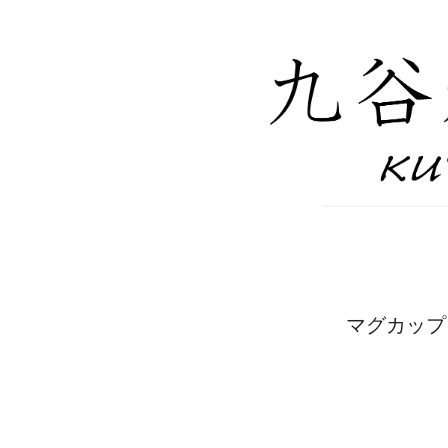
マグカップ