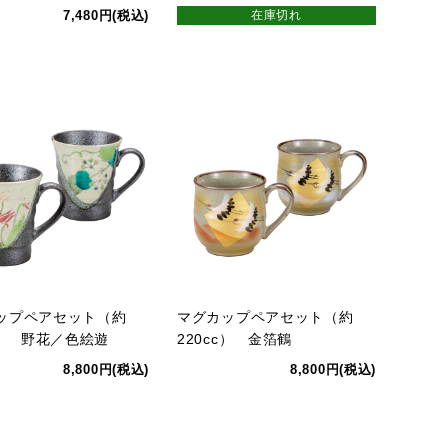
7,480円(税込)
在庫切れ
ップペアセット（約
マグカップペアセット（約
c） 野花／色絵遊
220cc） 金箔鶴
8,800円(税込)
8,800円(税込)