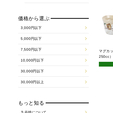
価格から選ぶ
3,000円以下
5,000円以下
7,500円以下
マグカ
250c
10,000円以下
30,000円以下
30,000円以上
もっと知る
九谷焼について