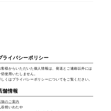
プライバシーポリシー
お客様からいただいた個人情報は、発送とご連絡以外には
一切使用いたしません。
詳しくは
プライバシーポリシー
についてをご覧ください。
店舗情報
店舗のご案内
九谷焼いわたや