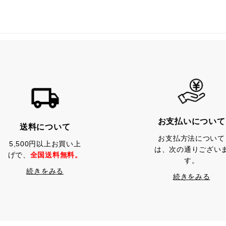
お支払いについて
送料について
お支払方法について
5,500円以上お買い上
は、次の通りござい
げで、
全国送料無料。
す。
続きをみる
続きをみる