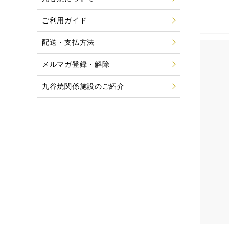
ご利用ガイド
配送・支払方法
メルマガ登録・解除
九谷焼関係施設のご紹介