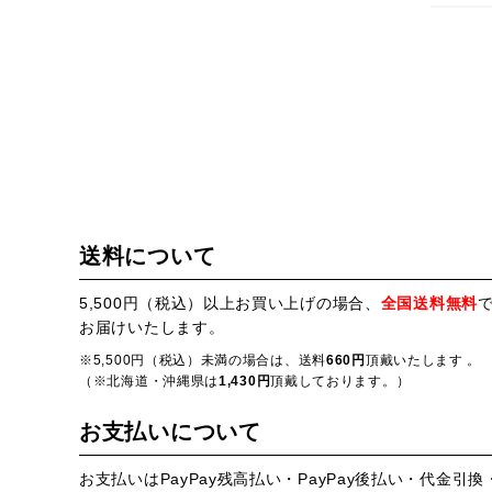
送料について
5,500円（税込）以上お買い上げの場合、
全国送料無料
お届けいたします。
※5,500円（税込）未満の場合は、送料
660円
頂戴いたします 。
（※北海道・沖縄県は
1,430円
頂戴しております。）
お支払いについて
お支払いはPayPay残高払い・PayPay後払い・代金引換