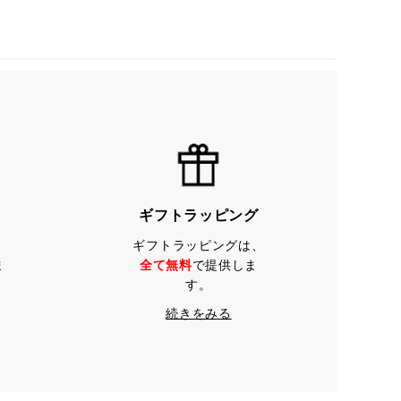
ギフトラッピング
ギフトラッピングは、
ま
全て無料
で提供しま
す。
続きをみる