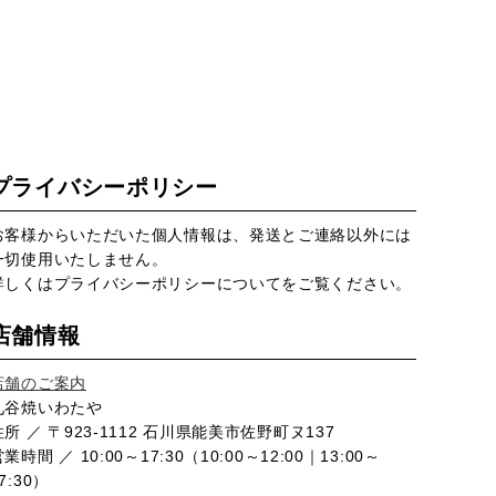
プライバシーポリシー
お客様からいただいた個人情報は、発送とご連絡以外には
一切使用いたしません。
詳しくは
プライバシーポリシー
についてをご覧ください。
店舗情報
店舗のご案内
九谷焼いわたや
住所 ／ 〒923-1112 石川県能美市佐野町ヌ137
業時間 ／ 10:00～17:30（10:00～12:00｜13:00～
7:30）