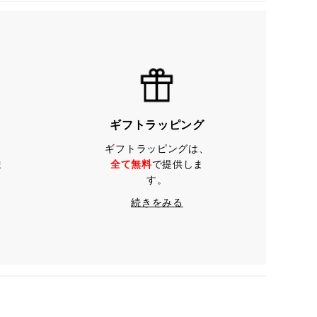
ギフトラッピング
ギフトラッピングは、
ま
全て無料
で提供しま
す。
続きをみる