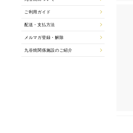
ご利用ガイド
配送・支払方法
メルマガ登録・解除
九谷焼関係施設のご紹介