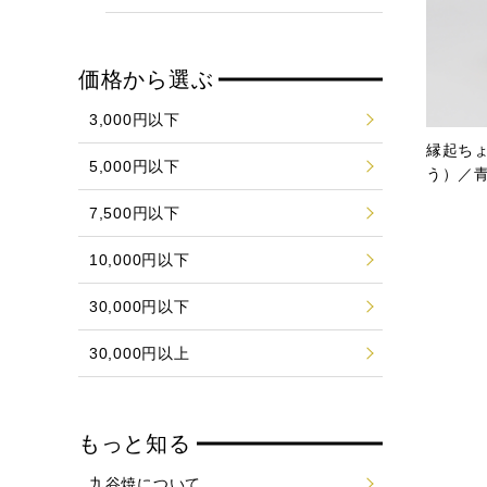
価格から選ぶ
3,000円以下
縁起ち
5,000円以下
う）／
7,500円以下
10,000円以下
30,000円以下
30,000円以上
もっと知る
九谷焼について