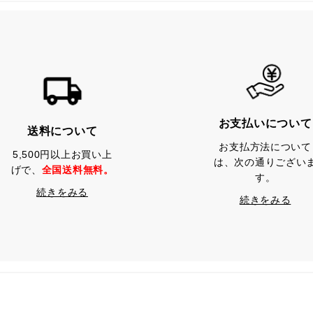
お支払いについて
送料について
お支払方法について
5,500円以上お買い上
は、次の通りござい
げで、
全国送料無料。
す。
続きをみる
続きをみる