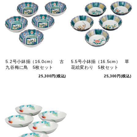
5.2号小鉢揃（16.0cm） 古
5.5号小鉢揃（16.5cm） 草
九谷梅に鳥 5枚セット
花絵変わり 5枚セット
25,300円(税込)
25,300円(税込)