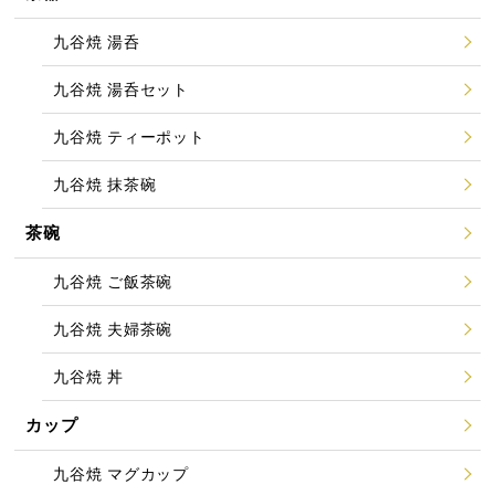
九谷焼 湯呑
九谷焼 湯呑セット
九谷焼 ティーポット
九谷焼 抹茶碗
茶碗
九谷焼 ご飯茶碗
九谷焼 夫婦茶碗
九谷焼 丼
カップ
九谷焼 マグカップ