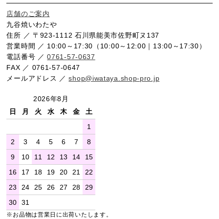
店舗のご案内
九谷焼いわたや
住所 ／ 〒923-1112 石川県能美市佐野町ヌ137
営業時間 ／ 10:00～17:30（10:00～12:00｜13:00～17:30）
電話番号 ／
0761-57-0637
FAX ／ 0761-57-0647
メールアドレス ／
shop@iwataya.shop-pro.jp
2026年8月
日
月
火
水
木
金
土
1
2
3
4
5
6
7
8
9
10
11
12
13
14
15
16
17
18
19
20
21
22
23
24
25
26
27
28
29
30
31
※お品物は営業日に出荷いたします。