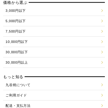
価格から選ぶ
3,000円以下
5,000円以下
7,500円以下
10,000円以下
30,000円以下
30,000円以上
もっと知る
九谷焼について
ご利用ガイド
配送・支払方法