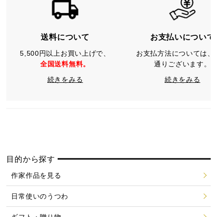
送料について
お支払いについて
5,500円以上お買い上げで、
お支払方法については、
全国送料無料。
通りございます。
続きをみる
続きをみる
目的から探す
作家作品を見る
日常使いのうつわ
ギフト・贈り物