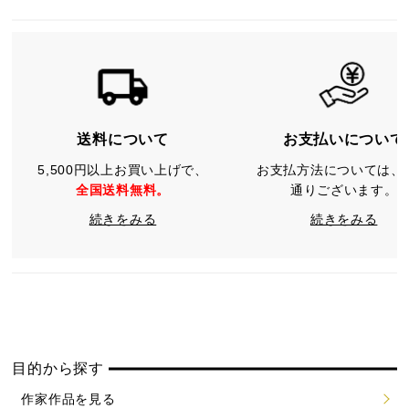
送料について
お支払いについて
5,500円以上お買い上げで、
お支払方法については、
全国送料無料。
通りございます。
続きをみる
続きをみる
目的から探す
作家作品を見る