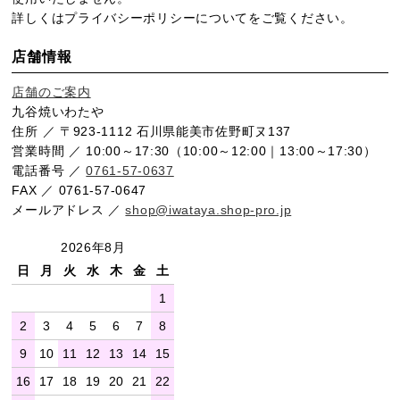
詳しくは
プライバシーポリシー
についてをご覧ください。
店舗情報
店舗のご案内
九谷焼いわたや
住所 ／ 〒923-1112 石川県能美市佐野町ヌ137
営業時間 ／ 10:00～17:30（10:00～12:00｜13:00～17:30）
電話番号 ／
0761-57-0637
FAX ／ 0761-57-0647
メールアドレス ／
shop@iwataya.shop-pro.jp
2026年8月
日
月
火
水
木
金
土
1
2
3
4
5
6
7
8
9
10
11
12
13
14
15
16
17
18
19
20
21
22