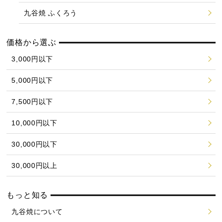
九谷焼 ふくろう
価格から選ぶ
3,000円以下
5,000円以下
7,500円以下
10,000円以下
30,000円以下
30,000円以上
もっと知る
九谷焼について