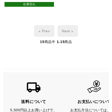
在庫切れ
« Prev
Next »
15
商品中
1-15
商品
送料について
お支払いについて
5,500円以上お買い上げで、
お支払方法については、