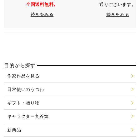
全国送料無料。
通りございます。
続きをみる
続きをみる
目的から探す
作家作品を見る
日常使いのうつわ
ギフト・贈り物
キャラクター九谷焼
新商品