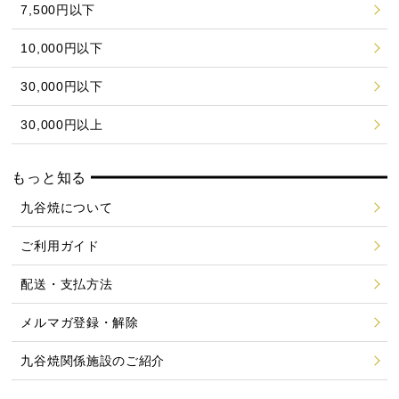
7,500円以下
10,000円以下
30,000円以下
30,000円以上
もっと知る
九谷焼について
ご利用ガイド
配送・支払方法
メルマガ登録・解除
九谷焼関係施設のご紹介