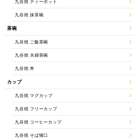
九谷焼 ティーポット
九谷焼 抹茶碗
茶碗
九谷焼 ご飯茶碗
九谷焼 夫婦茶碗
九谷焼 丼
カップ
九谷焼 マグカップ
九谷焼 フリーカップ
九谷焼 コーヒーカップ
九谷焼 そば猪口