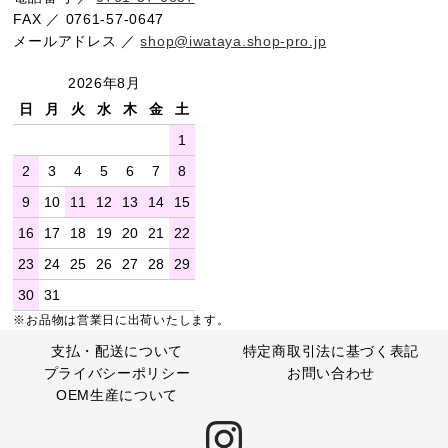
FAX ／ 0761-57-0647
メールアドレス ／
shop@iwataya.shop-pro.jp
2026年8月
日
月
火
水
木
金
土
1
2
3
4
5
6
7
8
9
10
11
12
13
14
15
16
17
18
19
20
21
22
23
24
25
26
27
28
29
30
31
※お品物は営業日に出荷いたします。
支払・配送について
特定商取引法に基づく表記
プライバシーポリシー
お問い合わせ
OEM生産について