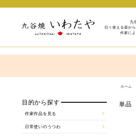
九
日々使える器から
作家によ
ホーム
目的から探す
単品
作家作品を見る
日常使いのうつわ