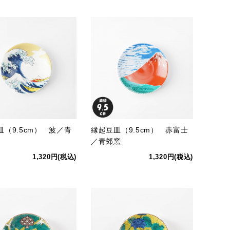
皿（9.5cm） 波／青
縁起豆皿（9.5cm） 赤富士
／青郊窯
1,320円(税込)
1,320円(税込)