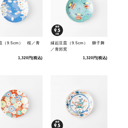
皿（9.5cm） 桜／青
縁起豆皿（9.5cm） 獅子舞
／青郊窯
1,320円(税込)
1,320円(税込)