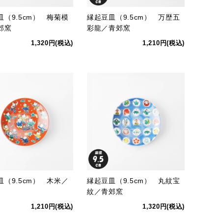
皿（9.5cm） 梅菊模
縁起豆皿（9.5cm） 万歴五
郊窯
彩龍／青郊窯
1,320円(税込)
1,210円(税込)
皿（9.5cm） 木米／
縁起豆皿（9.5cm） 丸紋宝
紋／青郊窯
1,210円(税込)
1,320円(税込)