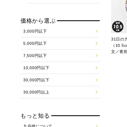
価格から選ぶ
3,000円以下
31日の
5,000円以下
（10.
文／青
7,500円以下
10,000円以下
30,000円以下
30,000円以上
もっと知る
九谷焼について