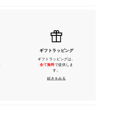
ギフトラッピング
ギフトラッピングは、
ま
全て無料
で提供しま
す。
続きをみる