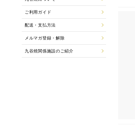
ご利用ガイド
配送・支払方法
メルマガ登録・解除
九谷焼関係施設のご紹介