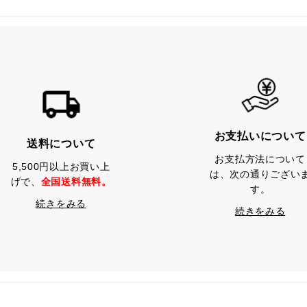
お支払いについて
送料について
お支払方法について
5,500円以上お買い上
は、次の通りござい
げで、
全国送料無料。
す。
続きをみる
続きをみる