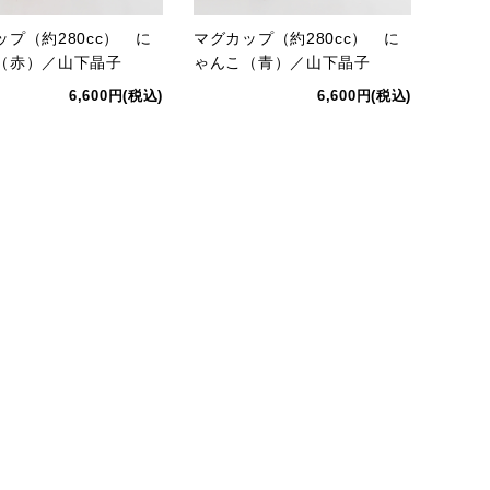
ップ（約280cc） に
マグカップ（約280cc） に
（赤）／山下晶子
ゃんこ（青）／山下晶子
6,600円(税込)
6,600円(税込)