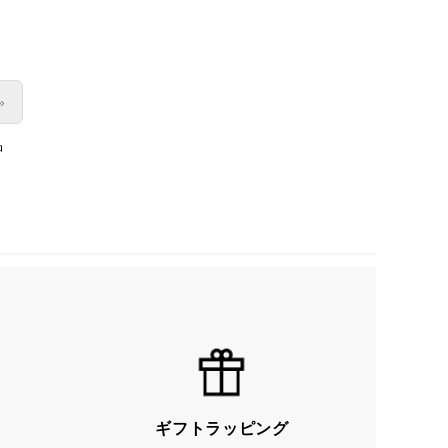
»
品
ギフトラッピング