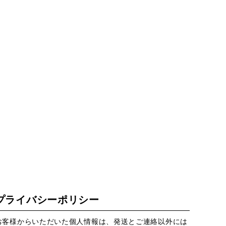
プライバシーポリシー
お客様からいただいた個人情報は、発送とご連絡以外には