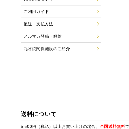
ご利用ガイド
配送・支払方法
メルマガ登録・解除
九谷焼関係施設のご紹介
送料について
5,500円（税込）以上お買い上げの場合、
全国送料無料