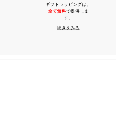
ギフトラッピングは、
ま
全て無料
で提供しま
す。
続きをみる