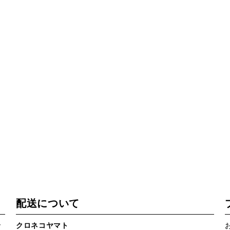
配送について
で
クロネコヤマト