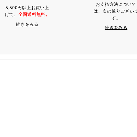
お支払方法について
5,500円以上お買い上
は、次の通りござい
げで、
全国送料無料。
す。
続きをみる
続きをみる