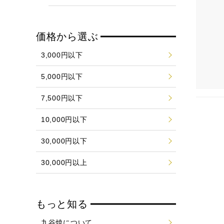
価格から選ぶ
3,000円以下
5,000円以下
7,500円以下
10,000円以下
30,000円以下
30,000円以上
もっと知る
九谷焼について