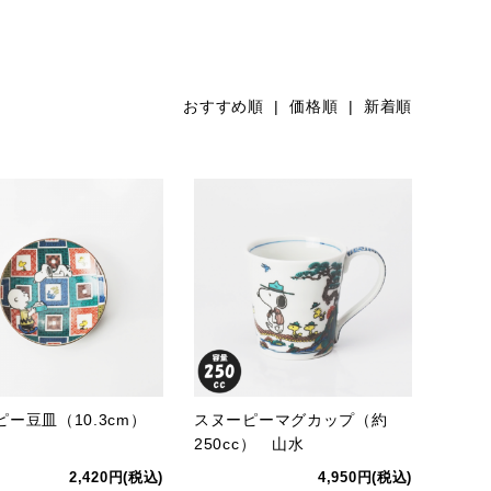
おすすめ順
| 価格順 |
新着順
ピー豆皿（10.3cm）
スヌーピーマグカップ（約
250cc） 山水
2,420円(税込)
4,950円(税込)