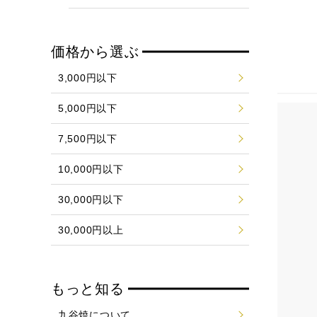
価格から選ぶ
3,000円以下
5,000円以下
7,500円以下
10,000円以下
30,000円以下
30,000円以上
もっと知る
九谷焼について