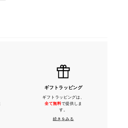
ギフトラッピング
ギフトラッピングは、
ま
全て無料
で提供しま
す。
続きをみる