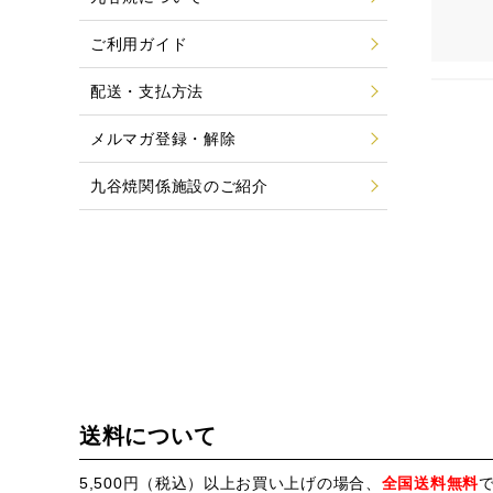
ご利用ガイド
配送・支払方法
メルマガ登録・解除
九谷焼関係施設のご紹介
送料について
5,500円（税込）以上お買い上げの場合、
全国送料無料