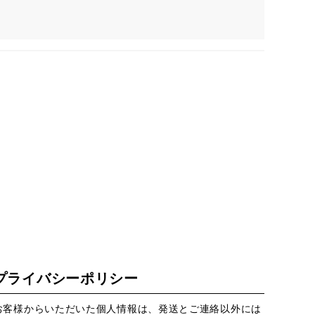
プライバシーポリシー
お客様からいただいた個人情報は、発送とご連絡以外には