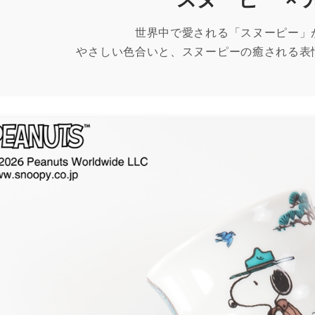
世界中で愛される「スヌーピー」
やさしい色合いと、スヌーピーの癒される表