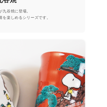
が九谷焼に登場。
情を楽しめるシリーズです。