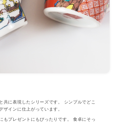
と共に表現したシリーズです。 シンプルでどこ
デザインに仕上がっています。
にもプレゼントにもぴったりです。 食卓にそっ