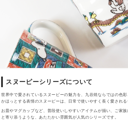
スヌーピーシリーズについて
世界中で愛されているスヌーピーの魅力を、九谷焼ならではの色彩
かほっとする表情のスヌーピーは、日常で使いやすく長く愛される
お皿やマグカップなど、普段使いしやすいアイテムが揃い、ご家族
と寄り添うような、あたたかい雰囲気が人気のシリーズです。