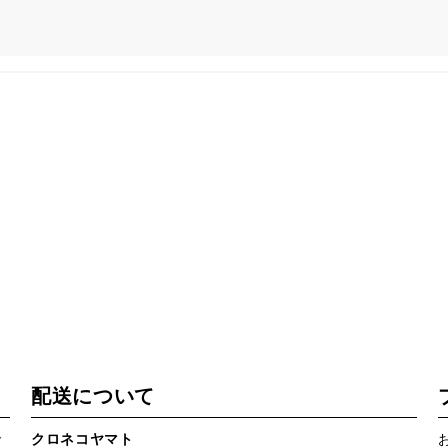
配送について
で
クロネコヤマト