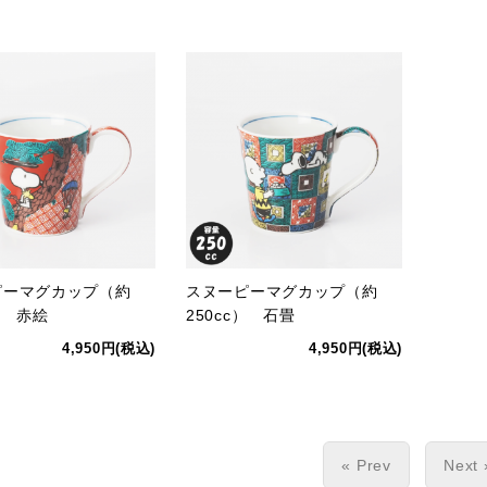
ピーマグカップ（約
スヌーピーマグカップ（約
） 赤絵
250cc） 石畳
4,950円(税込)
4,950円(税込)
« Prev
Next 