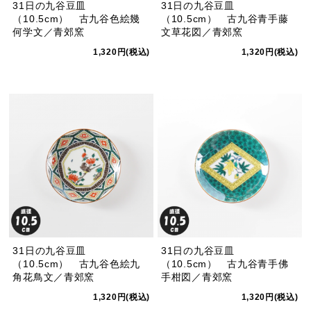
31日の九谷豆皿
31日の九谷豆皿
（10.5cm） 古九谷色絵幾
（10.5cm） 古九谷青手藤
何学文／青郊窯
文草花図／青郊窯
1,320円(税込)
1,320円(税込)
31日の九谷豆皿
31日の九谷豆皿
（10.5cm） 古九谷色絵九
（10.5cm） 古九谷青手佛
角花鳥文／青郊窯
手柑図／青郊窯
1,320円(税込)
1,320円(税込)