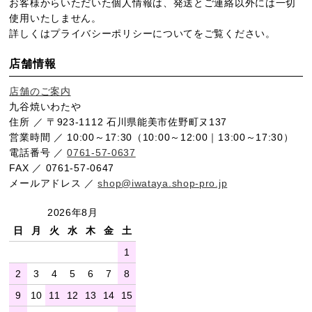
お客様からいただいた個人情報は、発送とご連絡以外には一切
使用いたしません。
詳しくは
プライバシーポリシー
についてをご覧ください。
店舗情報
店舗のご案内
九谷焼いわたや
住所 ／ 〒923-1112 石川県能美市佐野町ヌ137
営業時間 ／ 10:00～17:30（10:00～12:00｜13:00～17:30）
電話番号 ／
0761-57-0637
FAX ／ 0761-57-0647
メールアドレス ／
shop@iwataya.shop-pro.jp
2026年8月
日
月
火
水
木
金
土
1
2
3
4
5
6
7
8
9
10
11
12
13
14
15