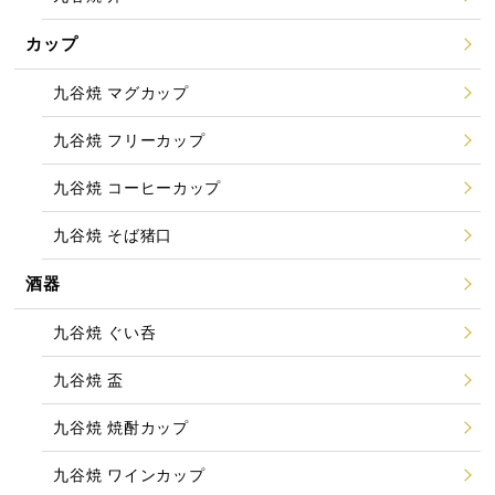
カップ
九谷焼 マグカップ
九谷焼 フリーカップ
九谷焼 コーヒーカップ
九谷焼 そば猪口
酒器
九谷焼 ぐい呑
九谷焼 盃
九谷焼 焼酎カップ
九谷焼 ワインカップ