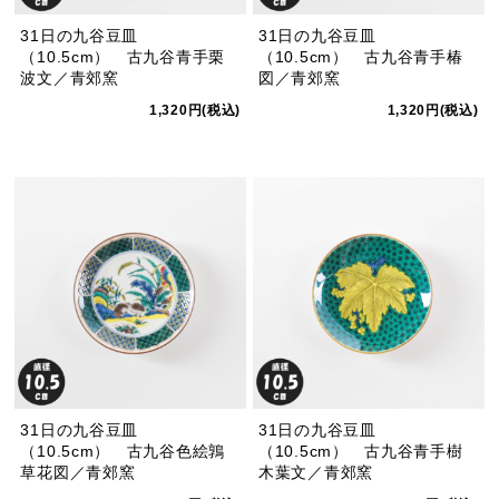
31日の九谷豆皿
31日の九谷豆皿
（10.5cm） 古九谷青手栗
（10.5cm） 古九谷青手椿
波文／青郊窯
図／青郊窯
1,320円(税込)
1,320円(税込)
31日の九谷豆皿
31日の九谷豆皿
（10.5cm） 古九谷色絵鶉
（10.5cm） 古九谷青手樹
草花図／青郊窯
木葉文／青郊窯