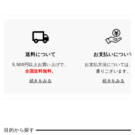
送料について
お支払いについて
5,500円以上お買い上げで、
お支払方法については、
全国送料無料。
通りございます。
続きをみる
続きをみる
目的から探す