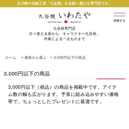
石川県の伝統工芸「九谷焼」を全国へ届ける専門店です。
検索する
九谷焼専門店
日々使える器から、キャラクター九谷焼、
作家による一点ものまで
ホーム
>
価格から選ぶ
>
3,000円以下の商品
3,000円以下の商品
3,000円以下（税込）の商品を掲載中です。アイテ
ム数の幅も広がります。予算に組み込みやすい価格
帯で、ちょっとしたプレゼントに最適です。