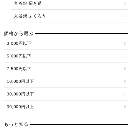
九谷焼 招き猫
九谷焼 ふくろう
価格から選ぶ
3,000円以下
5,000円以下
7,500円以下
10,000円以下
30,000円以下
30,000円以上
もっと知る