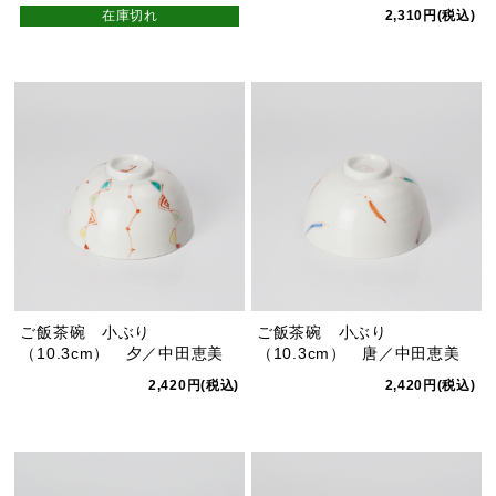
在庫切れ
2,310円(税込)
ご飯茶碗 小ぶり
ご飯茶碗 小ぶり
（10.3cm） 夕／中田恵美
（10.3cm） 唐／中田恵美
2,420円(税込)
2,420円(税込)