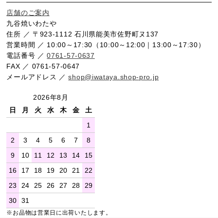
店舗のご案内
九谷焼いわたや
住所 ／ 〒923-1112 石川県能美市佐野町ヌ137
営業時間 ／ 10:00～17:30（10:00～12:00｜13:00～17:30）
電話番号 ／
0761-57-0637
FAX ／ 0761-57-0647
メールアドレス ／
shop@iwataya.shop-pro.jp
2026年8月
日
月
火
水
木
金
土
1
2
3
4
5
6
7
8
9
10
11
12
13
14
15
16
17
18
19
20
21
22
23
24
25
26
27
28
29
30
31
※お品物は営業日に出荷いたします。