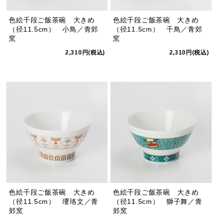
色絵千段ご飯茶碗 大きめ
色絵千段ご飯茶碗 大きめ
（径11.5cm） 小鳥／青郊
（径11.5cm） 千鳥／青郊
窯
窯
2,310円(税込)
2,310円(税込)
色絵千段ご飯茶碗 大きめ
色絵千段ご飯茶碗 大きめ
（径11.5cm） 瓔珞文／青
（径11.5cm） 獅子舞／青
郊窯
郊窯