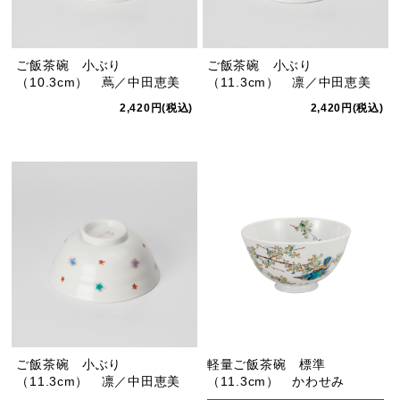
ご飯茶碗 小ぶり
ご飯茶碗 小ぶり
（10.3cm） 蔦／中田恵美
（11.3cm） 凛／中田恵美
2,420円(税込)
2,420円(税込)
ご飯茶碗 小ぶり
軽量ご飯茶碗 標準
（11.3cm） 凛／中田恵美
（11.3cm） かわせみ