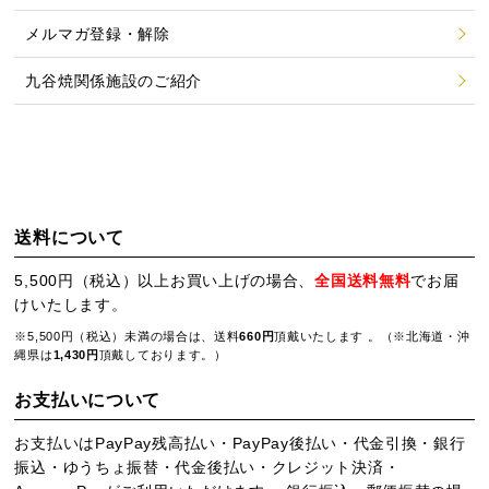
メルマガ登録・解除
九谷焼関係施設のご紹介
送料について
5,500円（税込）以上お買い上げの場合、
全国送料無料
でお届
けいたします。
※5,500円（税込）未満の場合は、送料
660円
頂戴いたします 。（※北海道・沖
縄県は
1,430円
頂戴しております。）
お支払いについて
お支払いはPayPay残高払い・PayPay後払い・代金引換・銀行
振込・ゆうちょ振替・代金後払い・クレジット決済・