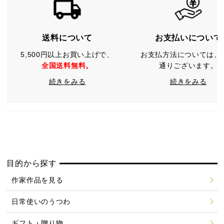
送料について
お支払いについて
5,500円以上お買い上げで、
お支払方法については、
全国送料無料。
通りございます。
続きをみる
続きをみる
目的から探す
作家作品を見る
日常使いのうつわ
ギフト・贈り物