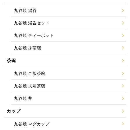
九谷焼 湯呑
九谷焼 湯呑セット
九谷焼 ティーポット
九谷焼 抹茶碗
茶碗
九谷焼 ご飯茶碗
九谷焼 夫婦茶碗
九谷焼 丼
カップ
九谷焼 マグカップ