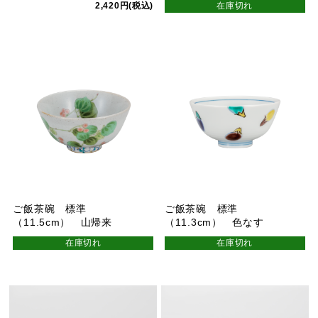
2,420円(税込)
在庫切れ
ご飯茶碗 標準
ご飯茶碗 標準
（11.5cm） 山帰来
（11.3cm） 色なす
在庫切れ
在庫切れ