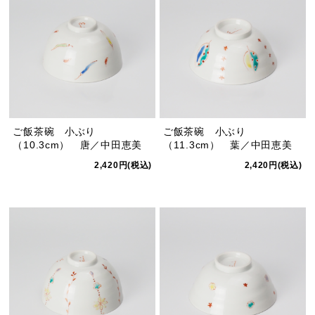
ご飯茶碗 小ぶり
ご飯茶碗 小ぶり
（10.3cm） 唐／中田恵美
（11.3cm） 葉／中田恵美
2,420円(税込)
2,420円(税込)