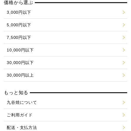
価格から選ぶ
3,000円以下
5,000円以下
7,500円以下
10,000円以下
30,000円以下
30,000円以上
もっと知る
九谷焼について
ご利用ガイド
配送・支払方法