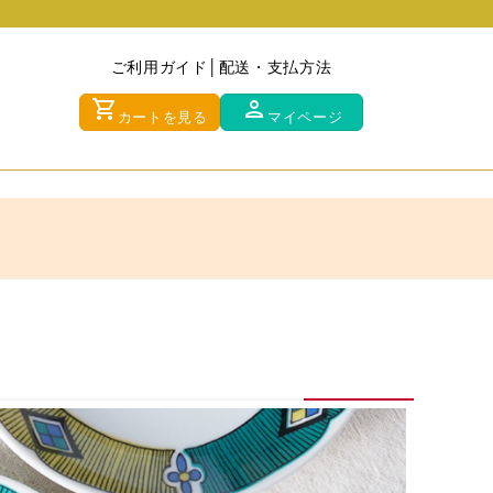
ご利用ガイド
配送・支払方法
shopping_cart
person
カートを見る
マイページ