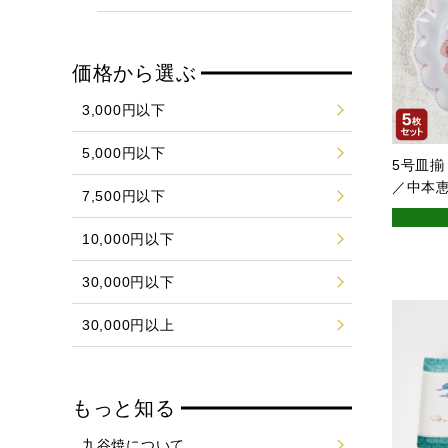
価格から選ぶ
3,000円以下
5,000円以下
5号皿揃
／中本
7,500円以下
10,000円以下
30,000円以下
30,000円以上
もっと知る
九谷焼について