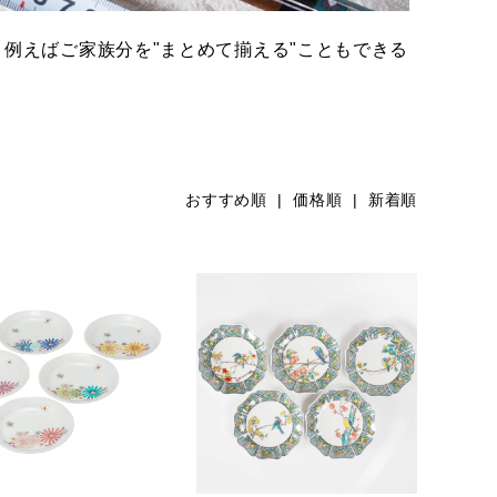
例えばご家族分を"まとめて揃える"こともできる
おすすめ順 |
価格順
|
新着順