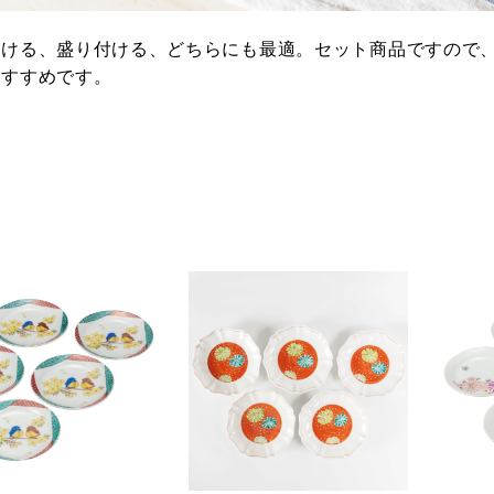
ける、盛り付ける、どちらにも最適。セット商品ですので、
おすすめです。