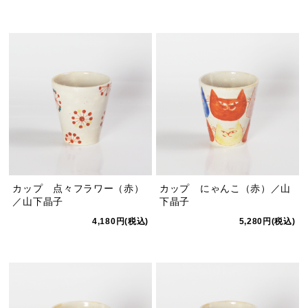
カップ 点々フラワー（赤）
カップ にゃんこ（赤）／山
／山下晶子
下晶子
4,180円(税込)
5,280円(税込)