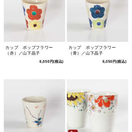
カップ ポップフラワー
カップ ポップフラワー
（赤）／山下晶子
（青）／山下晶子
6,050円(税込)
6,050円(税込)