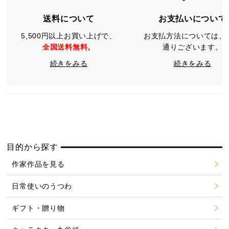
送料について
お支払いについて
5,500円以上お買い上げで、
お支払方法については、
全国送料無料。
通りございます。
続きをみる
続きをみる
目的から探す
作家作品を見る
日常使いのうつわ
ギフト・贈り物