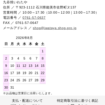
九谷焼いわたや
住所 ／ 〒923-1112 石川県能美市佐野町ヌ137
営業時間 ／ 10:00～17:30（10:00～12:00｜13:00～17:30）
電話番号 ／
0761-57-0637
FAX ／ 0761-57-0647
メールアドレス ／
shop@iwataya.shop-pro.jp
2026年8月
日
月
火
水
木
金
土
1
2
3
4
5
6
7
8
9
10
11
12
13
14
15
16
17
18
19
20
21
22
23
24
25
26
27
28
29
30
31
※お品物は営業日に出荷いたします。
支払・配送について
特定商取引法に基づく表記