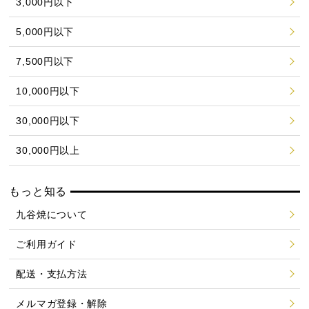
3,000円以下
5,000円以下
7,500円以下
10,000円以下
30,000円以下
30,000円以上
もっと知る
九谷焼について
ご利用ガイド
配送・支払方法
メルマガ登録・解除