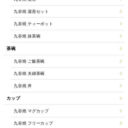
九谷焼 湯呑セット
九谷焼 ティーポット
九谷焼 抹茶碗
茶碗
九谷焼 ご飯茶碗
九谷焼 夫婦茶碗
九谷焼 丼
カップ
九谷焼 マグカップ
九谷焼 フリーカップ